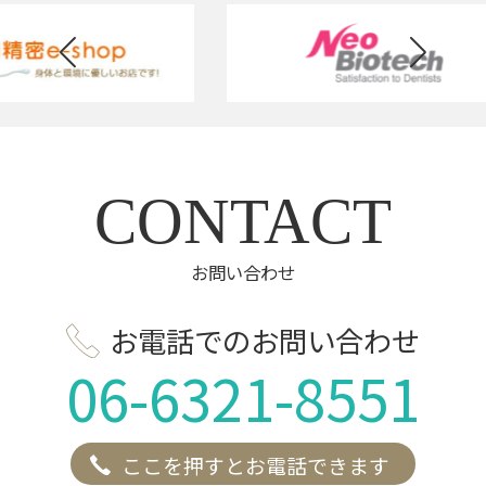
CONTACT
お問い合わせ
お電話でのお問い合わせ
06-6321-8551
ここを押すとお電話できます