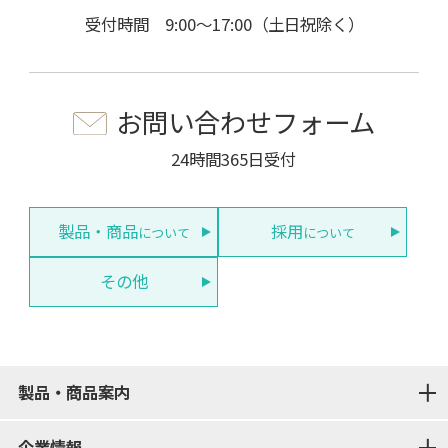
受付時間 9:00～17:00（土日祝除く）
お問い合わせフォーム
24時間365日受付
製品・商品
採用
について
について
その他
製品・商品案内
企業情報