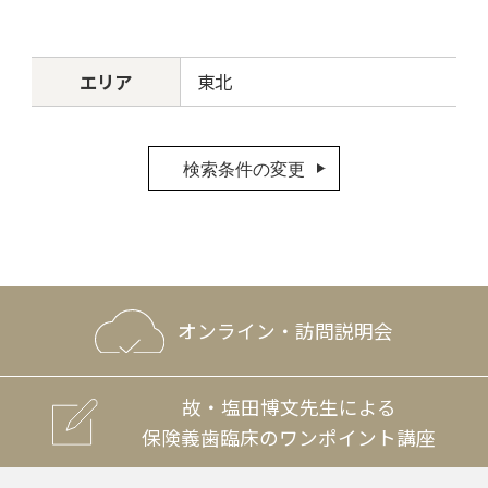
エリア
東北
検索条件の変更
オンライン・訪問説明会
故・塩田博文先生による
保険義歯臨床のワンポイント講座