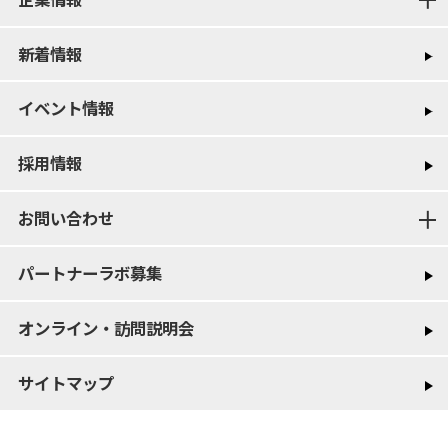
新着情報
イベント情報
採用情報
お問い合わせ
パートナーラボ募集
オンライン・訪問説明会
サイトマップ