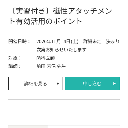
〔実習付き〕磁性アタッチメン
ト有効活用のポイント
開催日時：
2026年11月14日(土) 詳細未定 決まり
次第お知らせいたします
対象：
歯科医師
講師：
前田 芳信 先生
詳細を見る
申し込む