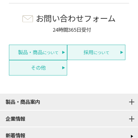
お問い合わせフォーム
24時間365日受付
製品・商品
採用
について
について
その他
製品・商品案内
企業情報
新着情報