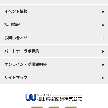
イベント情報
採用情報
お問い合わせ
パートナーラボ募集
オンライン・訪問説明会
サイトマップ