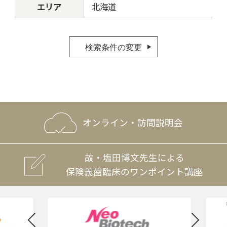
エリア
北海道
検索条件の変更
オンライン・訪問説明会
故・塩田博文先生による
保険義歯臨床のワンポイント講座