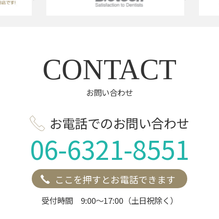
CONTACT
お問い合わせ
お電話でのお問い合わせ
06-6321-8551
ここを押すとお電話できます
受付時間 9:00～17:00（土日祝除く）