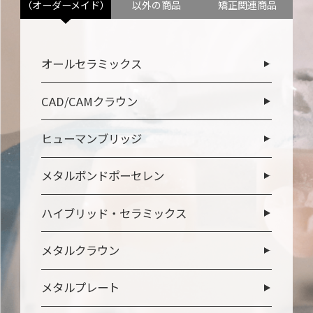
（オーダーメイド）
以外の商品
矯正関連商品
オールセラミックス
CAD/CAMクラウン
ヒューマンブリッジ
メタルボンドポーセレン
ハイブリッド・セラミックス
メタルクラウン
メタルプレート