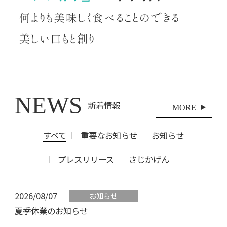
NEWS
新着情報
MORE
すべて
重要なお知らせ
お知らせ
プレスリリース
さじかげん
2026/08/07
お知らせ
夏季休業のお知らせ