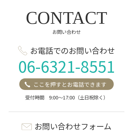
CONTACT
お問い合わせ
お電話でのお問い合わせ
06-6321-8551
ここを押すとお電話できます
受付時間 9:00～17:00（土日祝除く）
お問い合わせフォーム