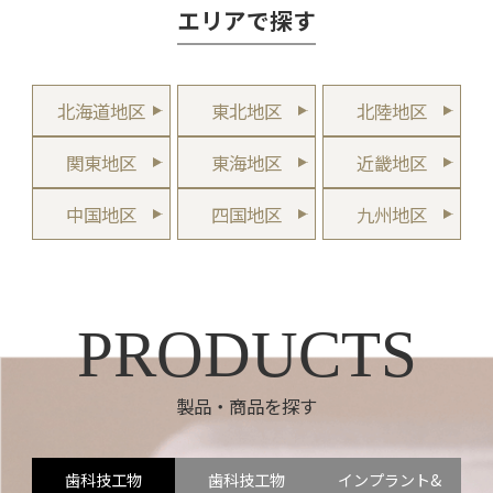
エリアで探す
北海道地区
東北地区
北陸地区
関東地区
東海地区
近畿地区
中国地区
四国地区
九州地区
PRODUCTS
製品・商品を探す
歯科技工物
歯科技工物
インプラント&