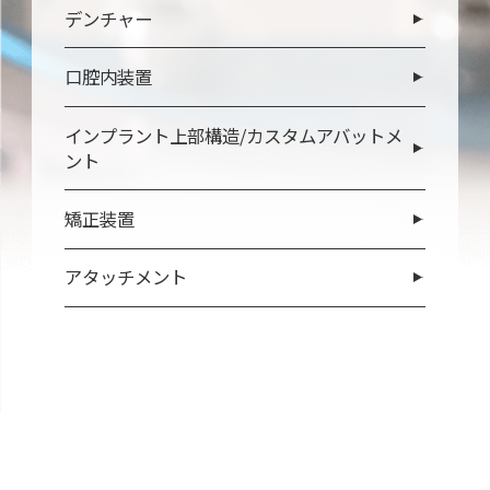
デンチャー
口腔内装置
インプラント上部構造/カスタムアバットメ
ント
矯正装置
アタッチメント