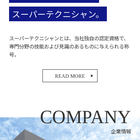
スーパーテクニシャン。
スーパーテクニシャンとは、当社独自の認定資格で、
専門分野の技能および見識のあるものに与えられる称
号。
READ MORE
COMPANY
企業情報