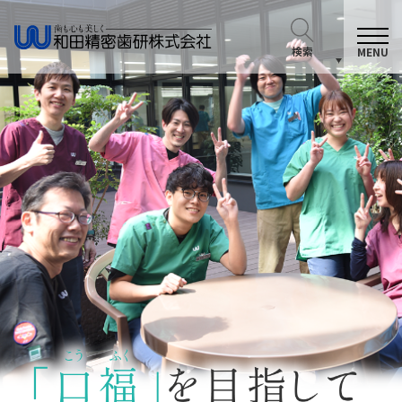
検索
MENU