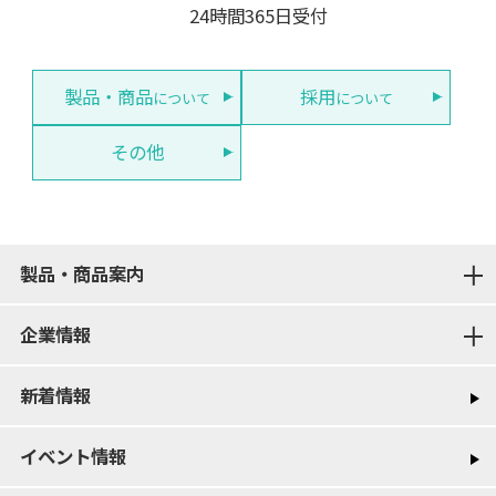
24時間365日受付
製品・商品
採用
について
について
その他
製品・商品案内
企業情報
新着情報
イベント情報