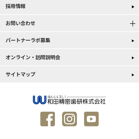
採用情報
お問い合わせ
パートナーラボ募集
オンライン・訪問説明会
サイトマップ