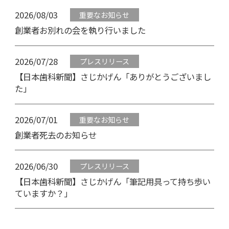
2026/08/03
重要なお知らせ
創業者お別れの会を執り行いました
2026/07/28
プレスリリース
【日本歯科新聞】さじかげん「ありがとうございまし
た」
2026/07/01
重要なお知らせ
創業者死去のお知らせ
2026/06/30
プレスリリース
【日本歯科新聞】さじかげん「筆記用具って持ち歩い
ていますか？」