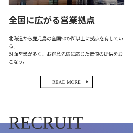
全国に広がる営業拠点
北海道から鹿児島の全国50か所以上に拠点を有してい
る。
対面営業が多く、お得意先様に応じた価値の提供をお
こなう。
READ MORE
RECRUIT