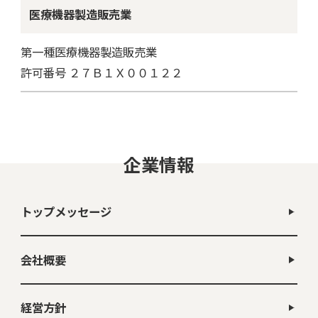
医療機器製造販売業
第一種医療機器製造販売業
許可番号 ２７Ｂ１Ｘ００１２２
企業情報
トップメッセージ
会社概要
経営方針