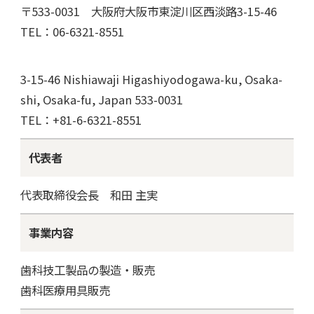
〒533-0031 大阪府大阪市東淀川区西淡路3-15-46
TEL：06-6321-8551
3-15-46 Nishiawaji Higashiyodogawa-ku, Osaka-
shi, Osaka-fu, Japan 533-0031
TEL：+81-6-6321-8551
代表者
代表取締役会長 和田 主実
事業内容
歯科技工製品の製造・販売
歯科医療用具販売