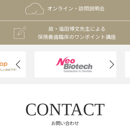
オンライン・訪問説明会
故・塩田博文先生による
保険義歯臨床のワンポイント講座
CONTACT
お問い合わせ