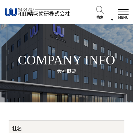
検索
MENU
COMPANY INFO
会社概要
社名