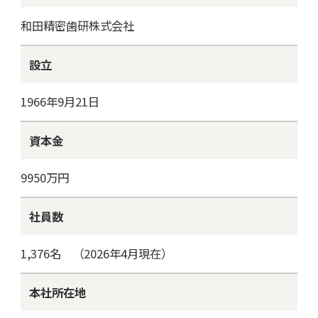
和田精密歯研株式会社
設立
1966年9月21日
資本金
9950万円
社員数
1,376名 （2026年4月現在）
本社所在地