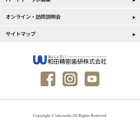
オンライン・訪問説明会
サイトマップ
Copyright © labowada All Rights Reserved.