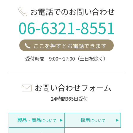
お電話でのお問い合わせ
06-6321-8551
ここを押すとお電話できます
受付時間 9:00～17:00（土日祝除く）
お問い合わせフォーム
24時間365日受付
製品・商品
採用
について
について