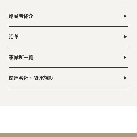
創業者紹介
沿革
事業所一覧
関連会社・関連施設