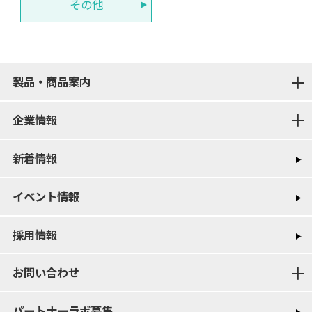
その他
製品・商品案内
企業情報
新着情報
イベント情報
採用情報
お問い合わせ
パートナーラボ募集