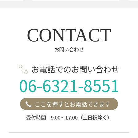
CONTACT
お問い合わせ
お電話でのお問い合わせ
06-6321-8551
ここを押すとお電話できます
受付時間 9:00～17:00（土日祝除く）