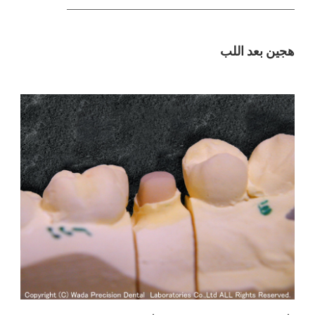
￣￣￣￣￣￣￣￣￣￣￣￣￣￣￣￣￣￣
هجين بعد اللب