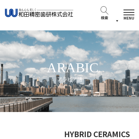
検索
MENU
ARABIC
アラビア語
HYBRID CERAMICS