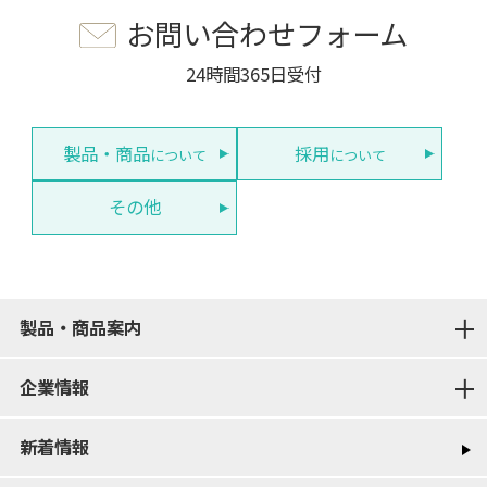
お問い合わせフォーム
24時間365日受付
製品・商品
採用
について
について
その他
製品・商品案内
企業情報
新着情報