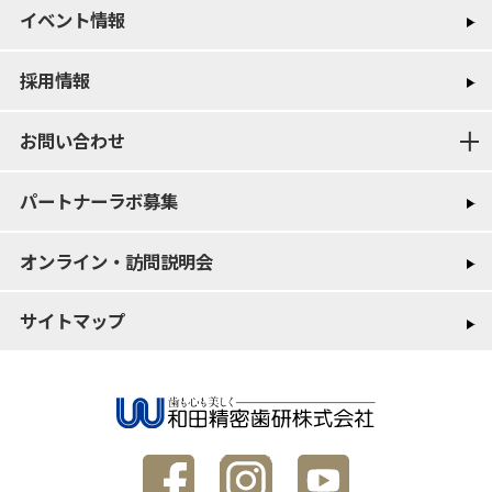
イベント情報
採用情報
お問い合わせ
パートナーラボ募集
オンライン・訪問説明会
サイトマップ