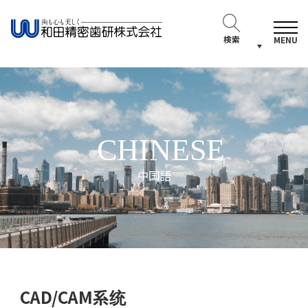
検索
MENU
CHINESE
中国語
CAD/CAM系统