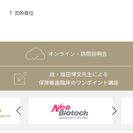
↑ 页的首位
オンライン・訪問説明会
故・塩田博文先生による
保険義歯臨床のワンポイント講座