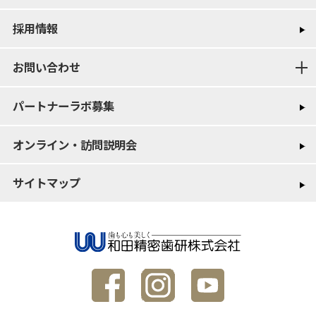
採用情報
お問い合わせ
パートナーラボ募集
オンライン・訪問説明会
サイトマップ