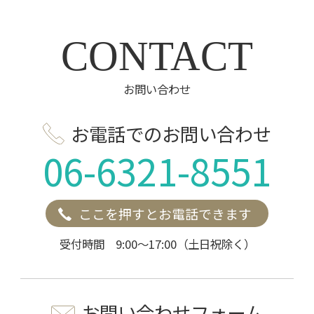
CONTACT
お問い合わせ
お電話でのお問い合わせ
06-6321-8551
ここを押すとお電話できます
受付時間 9:00～17:00（土日祝除く）
お問い合わせフォーム