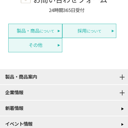
24時間365日受付
製品・商品
採用
について
について
その他
製品・商品案内
企業情報
新着情報
イベント情報