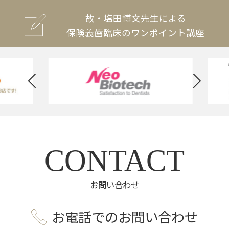
故・塩田博文先生による
保険義歯臨床のワンポイント講座
CONTACT
お問い合わせ
お電話でのお問い合わせ