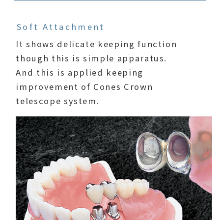
Soft Attachment
It shows delicate keeping function
though this is simple apparatus.
And this is applied keeping
improvement of Cones Crown
telescope system.