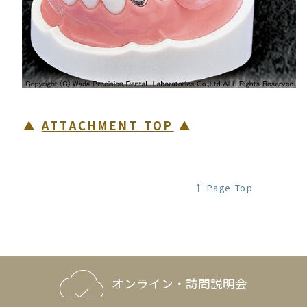
▲
ATTACHMENT TOP
▲
↑ Page Top
オンライン・訪問説明会