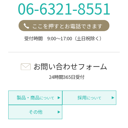
06-6321-8551
ここを押すとお電話できます
受付時間 9:00～17:00（土日祝除く）
お問い合わせフォーム
24時間365日受付
製品・商品
採用
について
について
その他