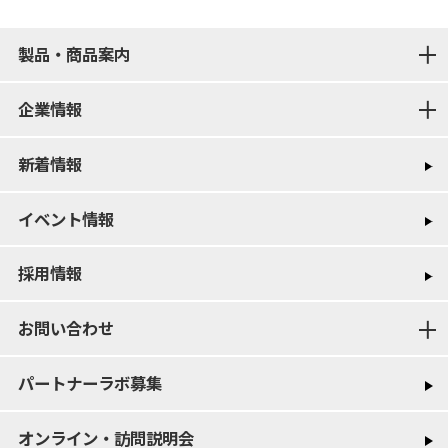
製品・商品案内
企業情報
新着情報
イベント情報
採用情報
お問い合わせ
パートナーラボ募集
オンライン・訪問説明会