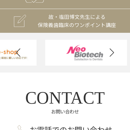
故・塩田博文先生による
保険義歯臨床のワンポイント講座
CONTACT
お問い合わせ
お電話でのお問い合わせ