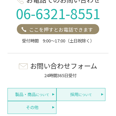
06-6321-8551
ここを押すとお電話できます
受付時間 9:00～17:00（土日祝除く）
お問い合わせフォーム
24時間365日受付
製品・商品
採用
について
について
その他