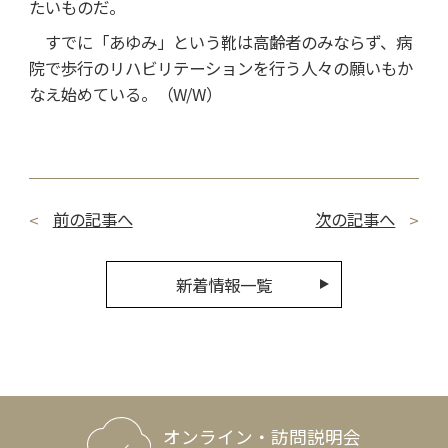
たいものだ。
すでに「あゆみ」という靴は高齢者のみならず、病
院で歩行のリハビリテーションを行う人々の願いもか
なえ始めている。（W/W）
前の記事へ
次の記事へ
新着情報一覧
オンライン・訪問説明会