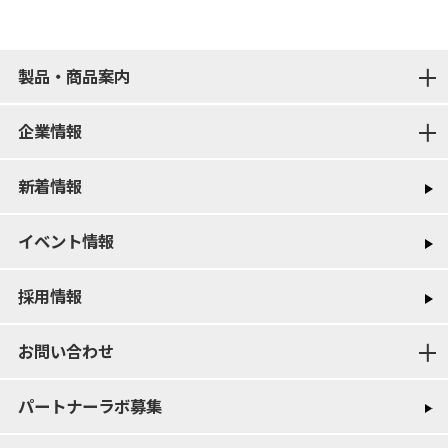
製品・商品案内
企業情報
新着情報
イベント情報
採用情報
お問い合わせ
パートナーラボ募集