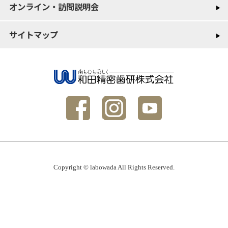
オンライン・訪問説明会
サイトマップ
Copyright © labowada All Rights Reserved.