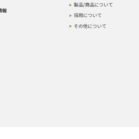
製品/商品について
情報
採用について
その他について