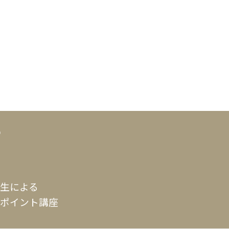
生による
ポイント講座