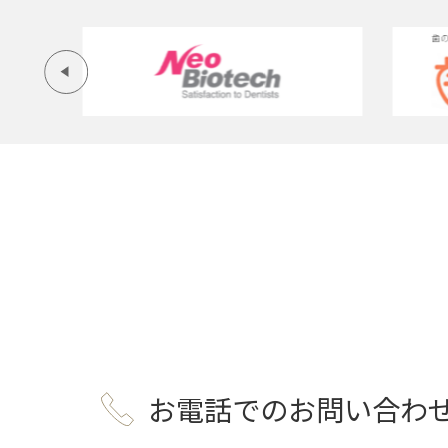
お電話でのお問い合わ