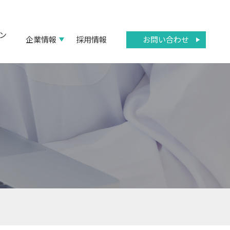
ン
お問い合わせ
企業情報
採用情報