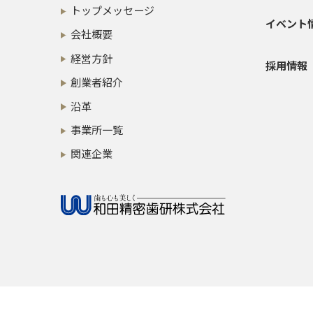
トップメッセージ
イベント
会社概要
経営方針
採用情報
創業者紹介
沿革
事業所一覧
関連企業