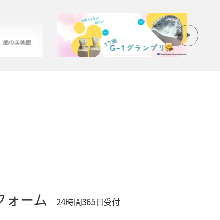
フォーム
24時間365日受付