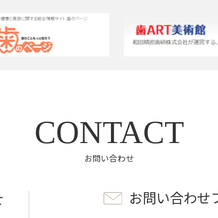
CONTACT
お問い合わせ
お問い合わせ
せ