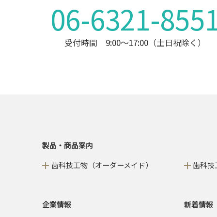
06-6321-855
受付時間 9:00～17:00（土日祝除く）
製品・商品案内
歯科技工物（オーダーメイド）
歯科技
企業情報
新着情報