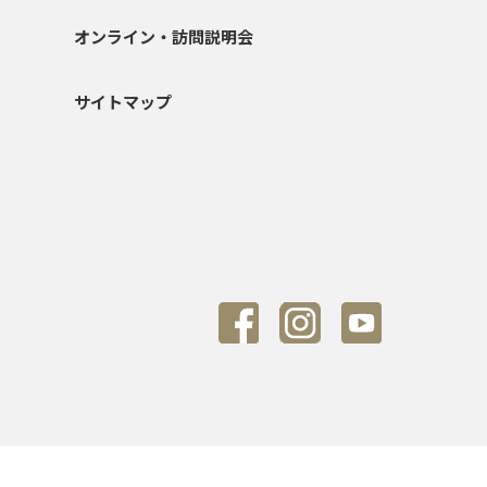
オンライン・訪問説明会
サイトマップ