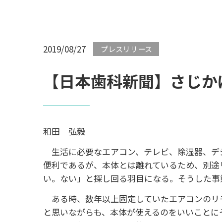
2019/08/27
プレスリリース
【日本歯科新聞】さじか
和田 弘毅
生活に必要なエアコン、テレビ、除湿器、デジ
便利であるが、本体とは離れているため、別途
い。ない」と探し回る羽目になる。そうした事
ある時、数年以上固定していたエアコンのリ
と思いながらも、本体が使えるのをいいことに