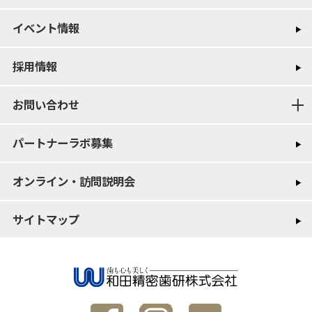
イベント情報
採用情報
お問い合わせ
パートナーラボ募集
オンライン・訪問説明会
サイトマップ