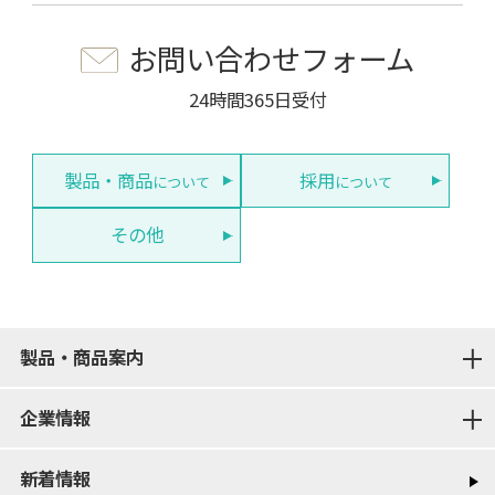
お問い合わせフォーム
24時間365日受付
製品・商品
採用
について
について
その他
製品・商品案内
企業情報
新着情報