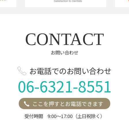
CONTACT
お問い合わせ
お電話でのお問い合わせ
06-6321-8551
ここを押すとお電話できます
受付時間 9:00～17:00（土日祝除く）