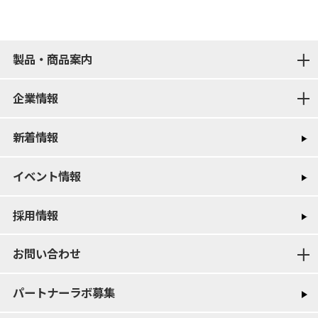
製品・商品案内
企業情報
新着情報
イベント情報
採用情報
お問い合わせ
パートナーラボ募集