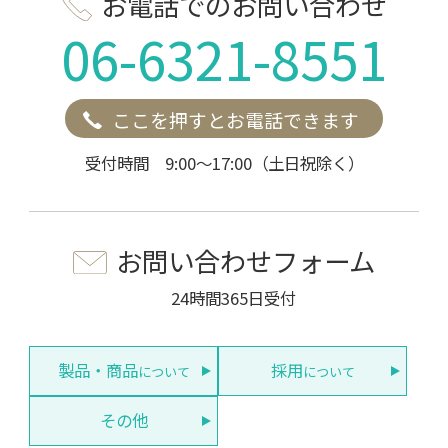
お電話でのお問い合わせ
06-6321-8551
ここを押すとお電話できます
受付時間 9:00～17:00（土日祝除く）
お問い合わせフォーム
24時間365日受付
製品・商品
採用
について
について
その他