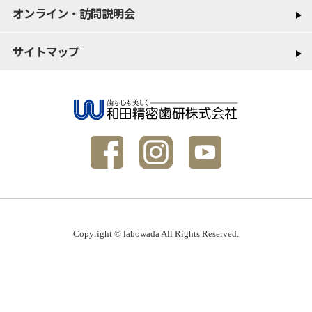
オンライン・訪問説明会
サイトマップ
Copyright © labowada All Rights Reserved.