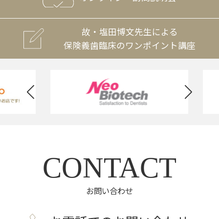
故・塩田博文先生による
保険義歯臨床のワンポイント講座
CONTACT
お問い合わせ