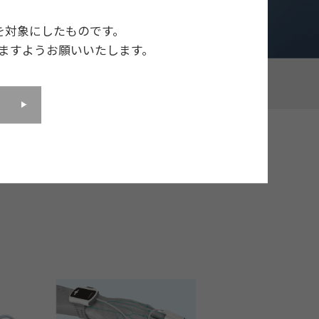
を対象にしたものです。
ますようお願いいたします。