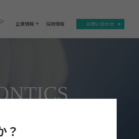
ン
お問い合わせ
企業情報
採用情報
ONTICS
か？