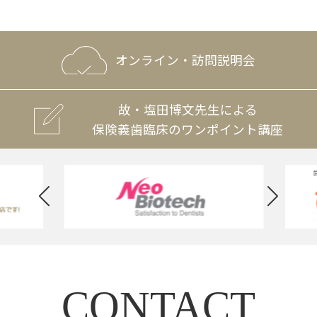
オンライン・訪問説明会
故・塩田博文先生による
保険義歯臨床のワンポイント講座
CONTACT