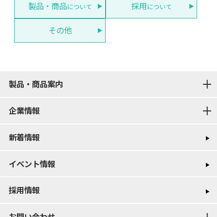
製品・商品
採用
について
について
その他
製品・商品案内
企業情報
新着情報
イベント情報
採用情報
お問い合わせ