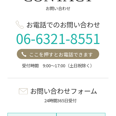
お問い合わせ
お電話でのお問い合わせ
06-6321-8551
ここを押すとお電話できます
受付時間 9:00～17:00（土日祝除く）
お問い合わせフォーム
24時間365日受付