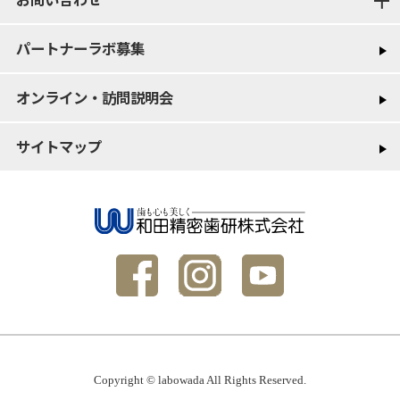
パートナーラボ募集
オンライン・訪問説明会
サイトマップ
Copyright © labowada All Rights Reserved.