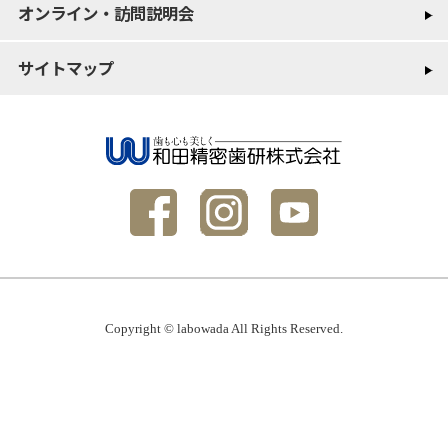
オンライン・訪問説明会
サイトマップ
Copyright © labowada All Rights Reserved.