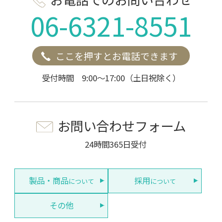
06-6321-8551
ここを押すとお電話できます
受付時間 9:00～17:00（土日祝除く）
お問い合わせフォーム
24時間365日受付
製品・商品
採用
について
について
その他