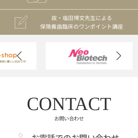
故・塩田博文先生による
保険義歯臨床のワンポイント講座
CONTACT
お問い合わせ
お電話でのお問い合わせ