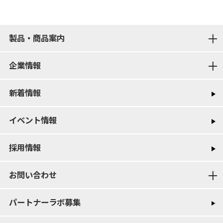
製品・商品案内
企業情報
新着情報
イベント情報
採用情報
お問い合わせ
パートナーラボ募集