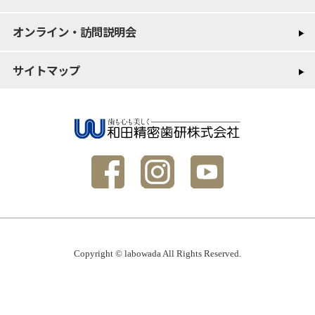
オンライン・訪問説明会
サイトマップ
Copyright © labowada All Rights Reserved.