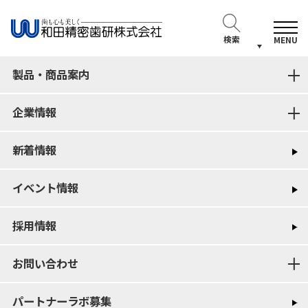
検索
MENU
製品・商品案内
企業情報
新着情報
イベント情報
採用情報
お問い合わせ
パートナーラボ募集