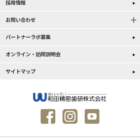
採用情報
お問い合わせ
パートナーラボ募集
オンライン・訪問説明会
サイトマップ