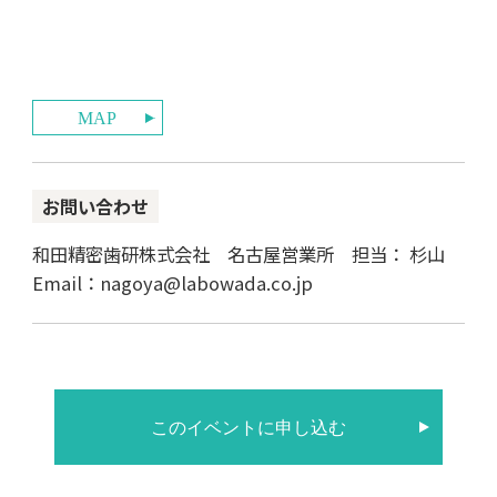
MAP
お問い合わせ
和田精密歯研株式会社 名古屋営業所 担当： 杉山
Email：nagoya@labowada.co.jp
このイベントに申し込む