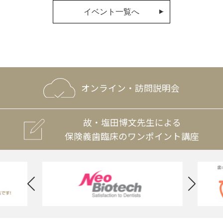
イベント一覧へ
オンライン・訪問説明会
故・塩田博文先生による
保険義歯臨床のワンポイント講座