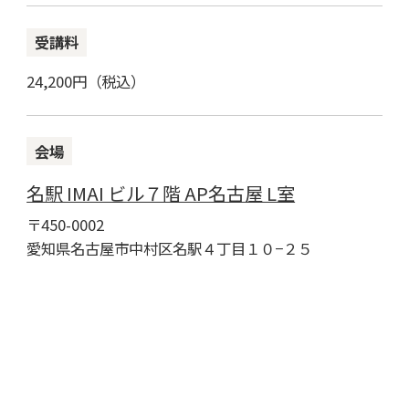
受講料
24,200円（税込）
会場
名駅 IMAI ビル７階 AP名古屋 L室
〒450-0002
愛知県名古屋市中村区名駅４丁目１０−２５