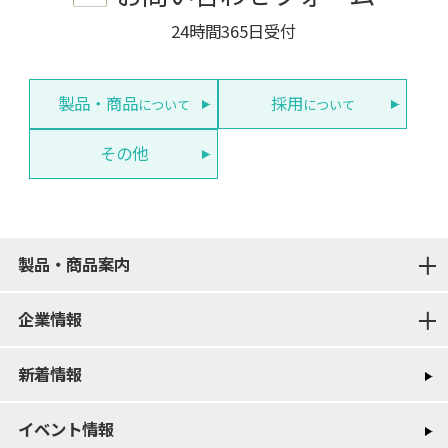
24時間365日受付
製品・商品
採用
について
について
その他
製品・商品案内
企業情報
新着情報
イベント情報