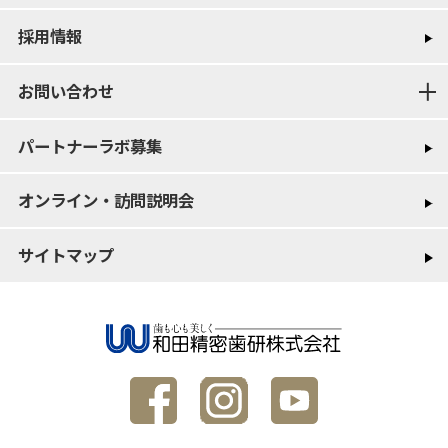
採用情報
お問い合わせ
パートナーラボ募集
オンライン・訪問説明会
サイトマップ