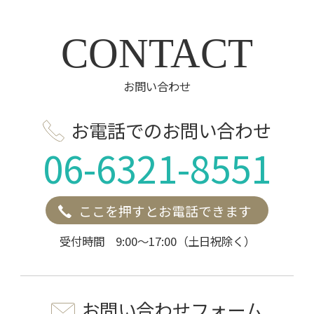
CONTACT
お問い合わせ
お電話でのお問い合わせ
06-6321-8551
ここを押すとお電話できます
受付時間 9:00～17:00（土日祝除く）
お問い合わせフォーム