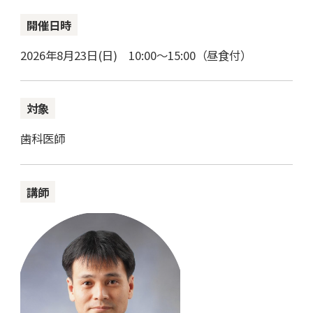
開催日時
2026年8月23日(日) 10:00～15:00（昼食付）
対象
歯科医師
講師