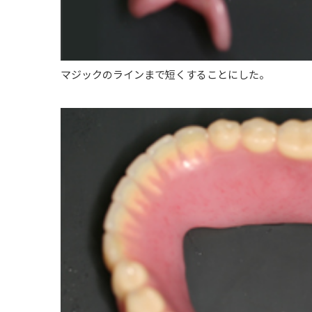
マジックのラインまで短くすることにした。