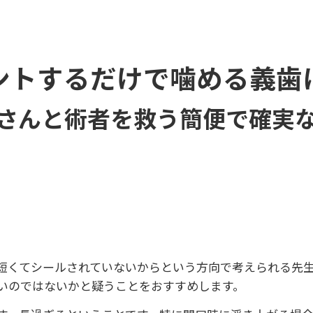
ントするだけで噛める義歯
さんと術者を救う簡便で確実
短くてシールされていないからという方向で考えられる先
いのではないかと疑うことをおすすめします。