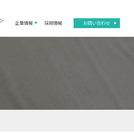
ン
お問い合わせ
企業情報
採用情報