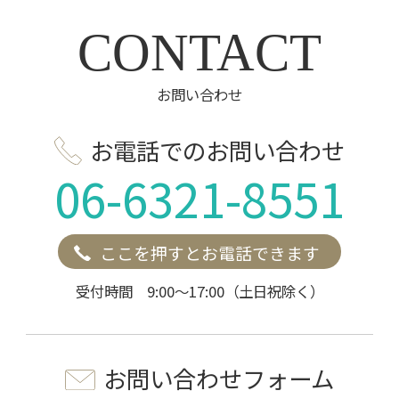
CONTACT
お問い合わせ
お電話でのお問い合わせ
06-6321-8551
ここを押すとお電話できます
受付時間 9:00～17:00（土日祝除く）
お問い合わせフォーム