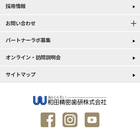
採用情報
お問い合わせ
パートナーラボ募集
オンライン・訪問説明会
サイトマップ