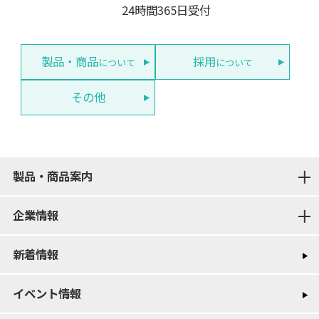
24時間365日受付
製品・商品
採用
について
について
その他
製品・商品案内
企業情報
新着情報
イベント情報