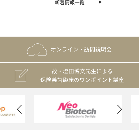
新着情報一覧
オンライン・訪問説明会
故・塩田博文先生による
保険義歯臨床のワンポイント講座