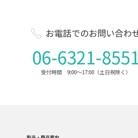
お電話でのお問い合わ
06-6321-855
受付時間 9:00～17:00（土日祝除く）
製品・商品案内