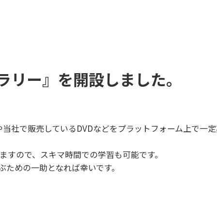
ラリー』を開設しました。
や当社で販売しているDVDなどをプラットフォーム上で一定期
きますので、スキマ時間での学習も可能です。
ぶための一助となれば幸いです。