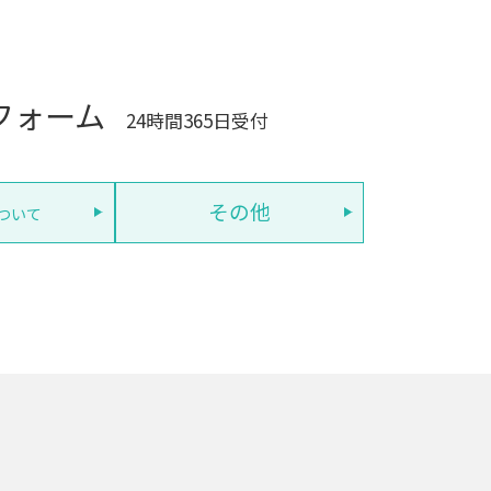
フォーム
24時間365日受付
その他
ついて