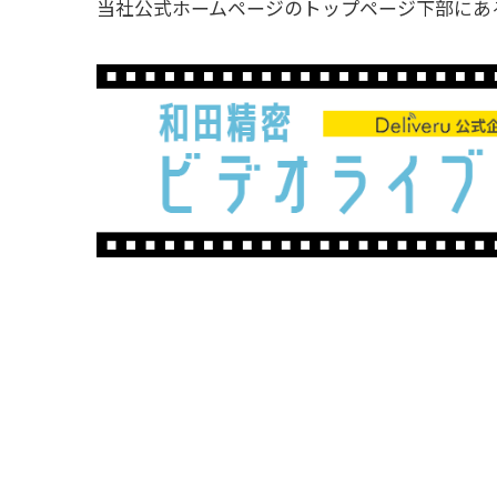
当社公式ホームページのトップページ下部にあ