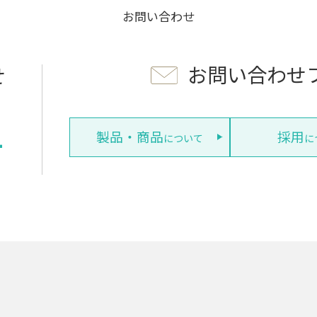
お問い合わせ
お問い合わせ
せ
1
製品・商品
採用
について
に