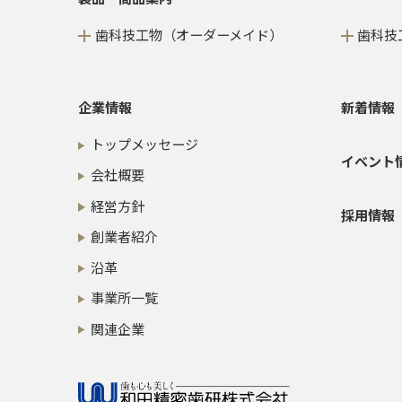
歯科技工物（オーダーメイド）
歯科技
企業情報
新着情報
トップメッセージ
イベント
会社概要
経営方針
採用情報
創業者紹介
沿革
事業所一覧
関連企業