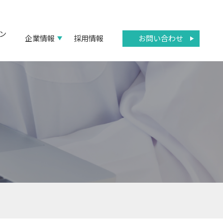
ン
お問い合わせ
企業情報
採用情報