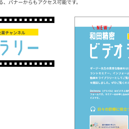
る、バナーからもアクセス可能です。