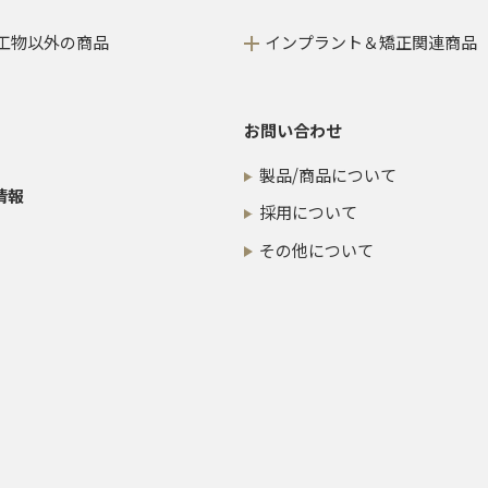
工物以外の商品
インプラント＆矯正関連商品
お問い合わせ
製品/商品について
情報
採用について
その他について