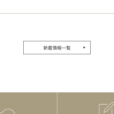
新着情報一覧