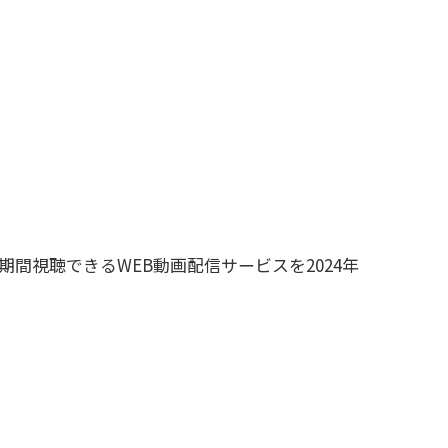
間視聴できるWEB動画配信サービスを2024年