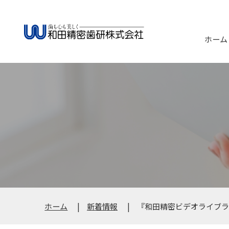
ホーム
ホーム
新着情報
『和田精密ビデオライブラ