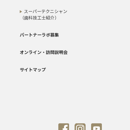
スーパーテクニシャン
（歯科技工士紹介）
パートナーラボ募集
オンライン・訪問説明会
サイトマップ