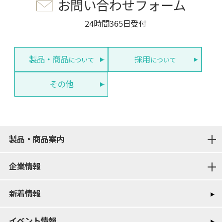
お問い合わせフォーム
24時間365日受付
製品・商品
採用
について
について
その他
製品・商品案内
企業情報
新着情報
イベント情報