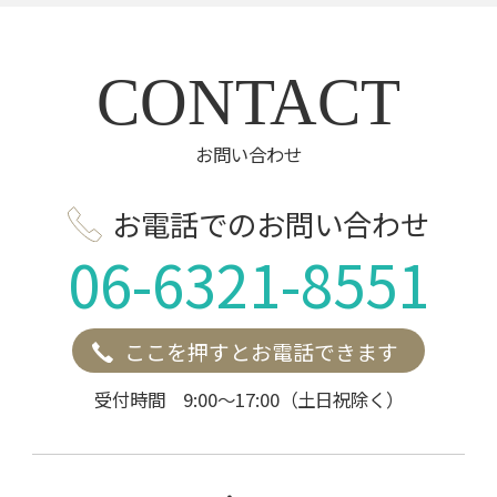
CONTACT
お問い合わせ
お電話でのお問い合わせ
06-6321-8551
ここを押すとお電話できます
受付時間 9:00～17:00（土日祝除く）