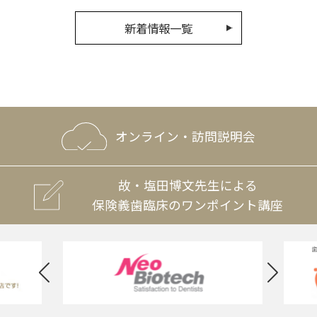
新着情報一覧
オンライン・訪問説明会
故・塩田博文先生による
保険義歯臨床のワンポイント講座