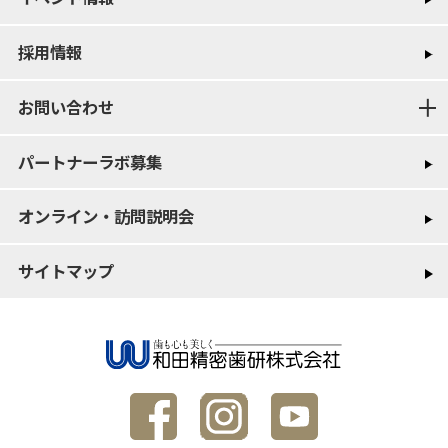
採用情報
お問い合わせ
パートナーラボ募集
オンライン・訪問説明会
サイトマップ