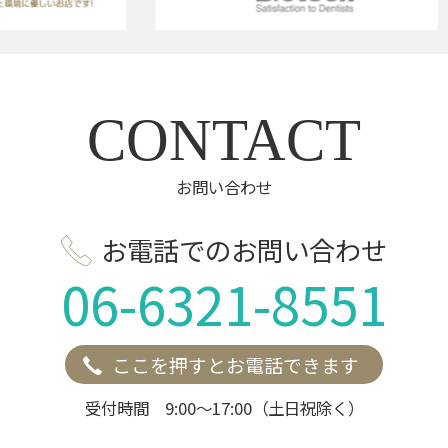
CONTACT
お問い合わせ
お電話でのお問い合わせ
06-6321-8551
ここを押すとお電話できます
受付時間 9:00～17:00（土日祝除く）