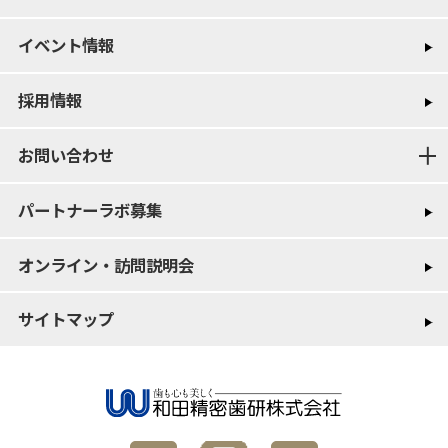
イベント情報
採用情報
お問い合わせ
パートナーラボ募集
オンライン・訪問説明会
サイトマップ