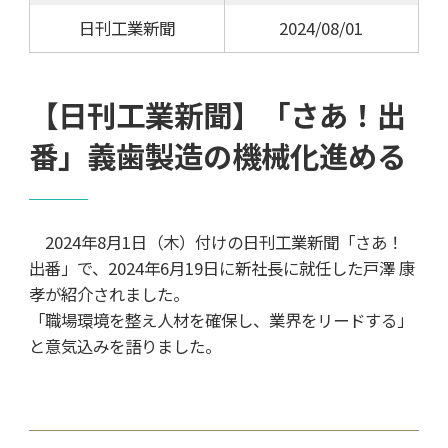
日刊工業新聞
2024/08/01
【日刊工業新聞】「さあ！出
番」義歯製造の機械化進める
2024年8月1日（木）付けの日刊工業新聞「さあ！
出番」で、2024年6月19日に新社長に就任した戸澤 康
孝が紹介されました。
「職場環境を整え人材を確保し、業界をリードする」
と意気込みを語りました。