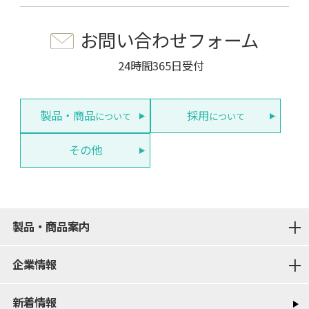
お問い合わせフォーム
24時間365日受付
製品・商品
採用
について
について
その他
製品・商品案内
企業情報
新着情報