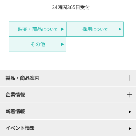
24時間365日受付
製品・商品
採用
について
について
その他
製品・商品案内
企業情報
新着情報
イベント情報