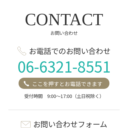
CONTACT
お問い合わせ
お電話でのお問い合わせ
06-6321-8551
ここを押すとお電話できます
受付時間 9:00～17:00（土日祝除く）
お問い合わせフォーム