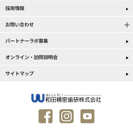
採用情報
お問い合わせ
パートナーラボ募集
オンライン・訪問説明会
サイトマップ