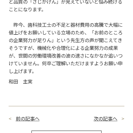
と品質の「さじかげん」が見えていないと悩み続ける
ことになります。
昨今、歯科技工士の不足と器材費用の高騰で大幅に
値上げをお願いしている立場のため、「お前のところ
の企業努力が足りん」という先生方の声が聞こえてき
そうですが、機械化や合理化による企業努力の成果
が、世間の労働環境改善の波の速さになかなか追いつ
けていません。何卒ご理解いただけますようお願い申
し上げます。
和田 主実
前の記事へ
次の記事へ