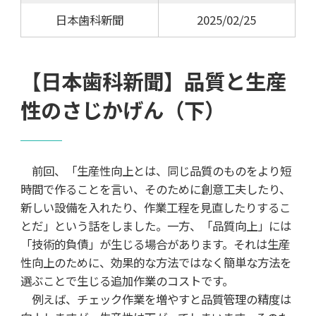
日本歯科新聞
2025/02/25
【日本歯科新聞】品質と生産
性のさじかげん（下）
前回、「生産性向上とは、同じ品質のものをより短
時間で作ることを言い、そのために創意工夫したり、
新しい設備を入れたり、作業工程を見直したりするこ
とだ」という話をしました。一方、「品質向上」には
「技術的負債」が生じる場合があります。それは生産
性向上のために、効果的な方法ではなく簡単な方法を
選ぶことで生じる追加作業のコストです。
例えば、チェック作業を増やすと品質管理の精度は