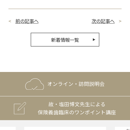
前の記事へ
次の記事へ
新着情報一覧
オンライン・訪問説明会
故・塩田博文先生による
保険義歯臨床のワンポイント講座