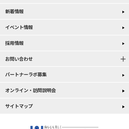
新着情報
イベント情報
採用情報
お問い合わせ
パートナーラボ募集
オンライン・訪問説明会
サイトマップ