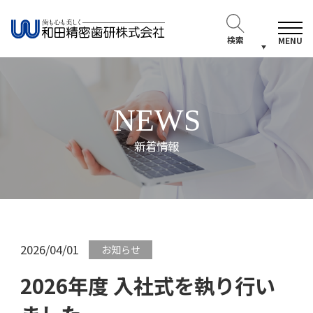
検索
MENU
NEWS
新着情報
2026/04/01
お知らせ
2026年度 入社式を執り行い