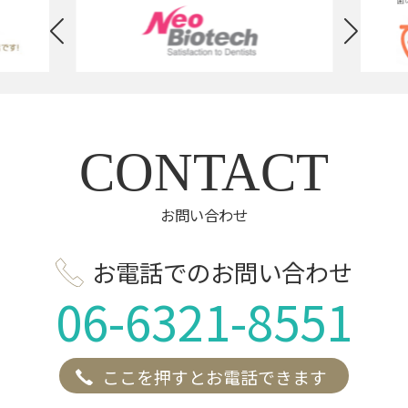
CONTACT
お問い合わせ
お電話でのお問い合わせ
06-6321-8551
ここを押すとお電話できます