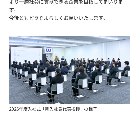
より一層社会に貢献できる企業を目指してまいりま
す。
今後ともどうぞよろしくお願いいたします。
2026年度入社式「新入社員代表挨拶」の様子