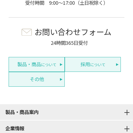
受付時間 9:00～17:00（土日祝除く）
お問い合わせフォーム
24時間365日受付
製品・商品
採用
について
について
その他
製品・商品案内
企業情報