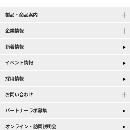
製品・商品案内
企業情報
新着情報
イベント情報
採用情報
お問い合わせ
パートナーラボ募集
オンライン・訪問説明会