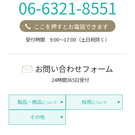
06-6321-8551
ここを押すとお電話できます
受付時間 9:00～17:00（土日祝除く）
お問い合わせフォーム
24時間365日受付
製品・商品
採用
について
について
その他