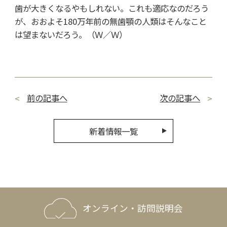
歯が大きくなるやもしれない。これも適応なのだろう
が、おおよそ180万年前の無歯顎の人類はそんなこと
は望まないだろう。（Ｗ／Ｗ）
前の記事へ
次の記事へ
新着情報一覧
オンライン・訪問説明会