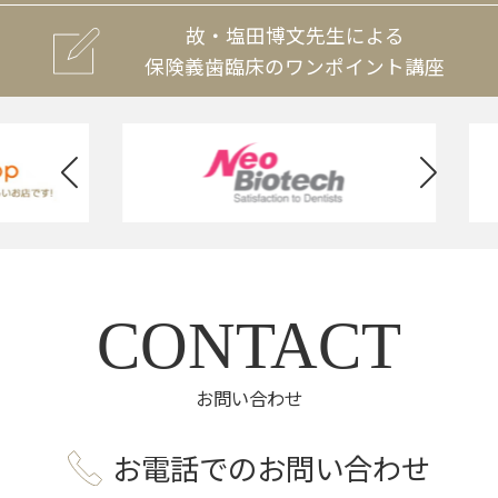
故・塩田博文先生による
保険義歯臨床のワンポイント講座
CONTACT
お問い合わせ
お電話でのお問い合わせ