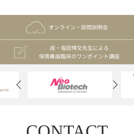
オンライン・訪問説明会
故・塩田博文先生による
保険義歯臨床のワンポイント講座
CONTACT