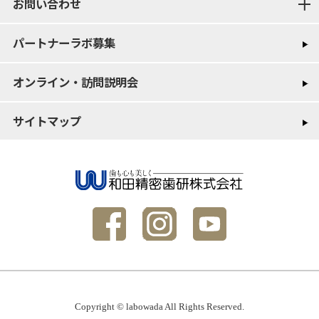
お問い合わせ
パートナーラボ募集
オンライン・訪問説明会
サイトマップ
Copyright © labowada All Rights Reserved.