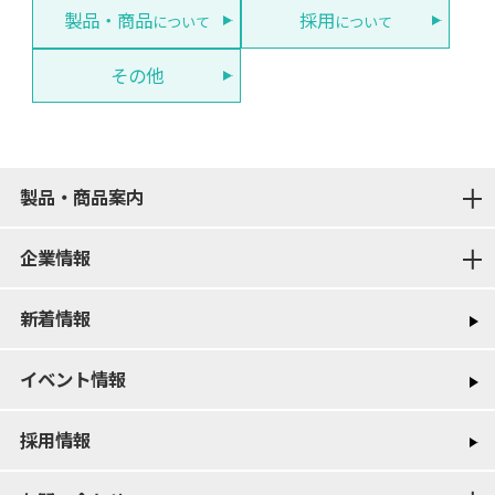
製品・商品
採用
について
について
その他
製品・商品案内
企業情報
新着情報
イベント情報
採用情報