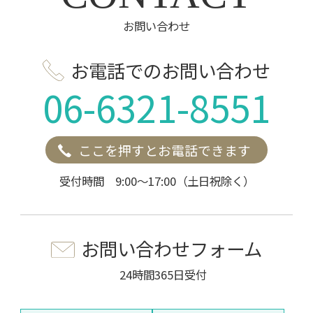
お問い合わせ
お電話でのお問い合わせ
06-6321-8551
ここを押すとお電話できます
受付時間 9:00～17:00（土日祝除く）
お問い合わせフォーム
24時間365日受付