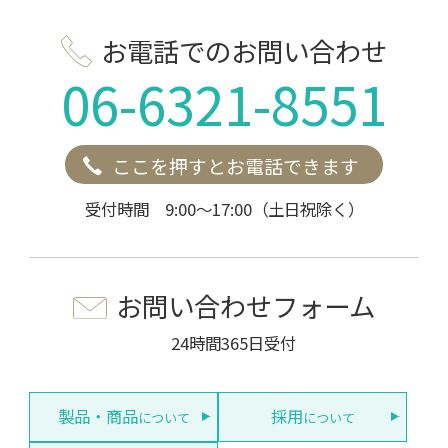
お電話でのお問い合わせ
06-6321-8551
ここを押すとお電話できます
受付時間 9:00～17:00（土日祝除く）
お問い合わせフォーム
24時間365日受付
製品・商品
採用
について
について