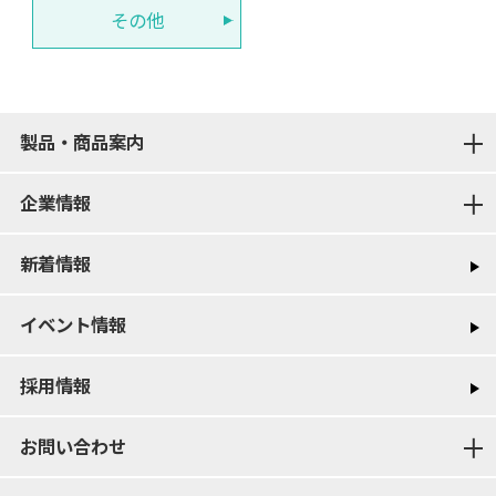
その他
製品・商品案内
企業情報
新着情報
イベント情報
採用情報
お問い合わせ