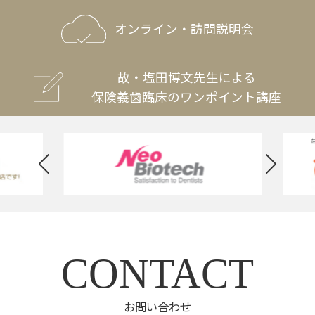
オンライン・訪問説明会
故・塩田博文先生による
保険義歯臨床のワンポイント講座
CONTACT
お問い合わせ