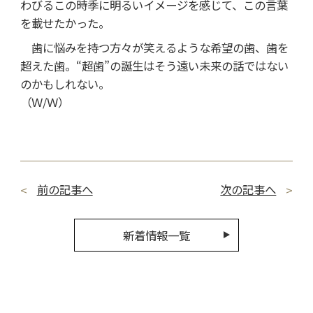
わびるこの時季に明るいイメージを感じて、この言葉
を載せたかった。
歯に悩みを持つ方々が笑えるような希望の歯、歯を
超えた歯。“超歯”の誕生はそう遠い未来の話ではない
のかもしれない。
（Ｗ/Ｗ）
前の記事へ
次の記事へ
新着情報一覧