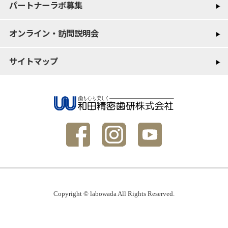
パートナーラボ募集
オンライン・訪問説明会
サイトマップ
Copyright © labowada All Rights Reserved.