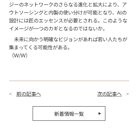
ジーのネットワークのさらなる進化と拡大により、ア
ウトソーシングと内製の使い分けが可能となり、AIの
設計には匠のエッセンスが必要とされる。このような
イメージが一つのカギとなるのではないか。
未来に向かう明確なビジョンがあれば若い人たちが
集まってくる可能性がある。
（Ｗ/Ｗ）
前の記事へ
次の記事へ
新着情報一覧