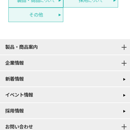
製品・商品
採用
について
について
その他
製品・商品案内
企業情報
新着情報
イベント情報
採用情報
お問い合わせ