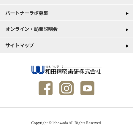
パートナーラボ募集
オンライン・訪問説明会
サイトマップ
Copyright © labowada All Rights Reserved.