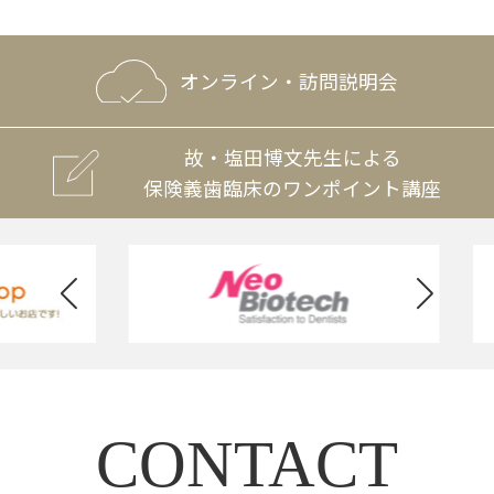
オンライン・訪問説明会
故・塩田博文先生による
保険義歯臨床のワンポイント講座
CONTACT