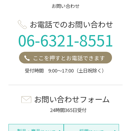
お問い合わせ
お電話でのお問い合わせ
06-6321-8551
ここを押すとお電話できます
受付時間 9:00～17:00（土日祝除く）
お問い合わせフォーム
24時間365日受付