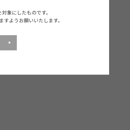
を対象にしたものです。
ますようお願いいたします。