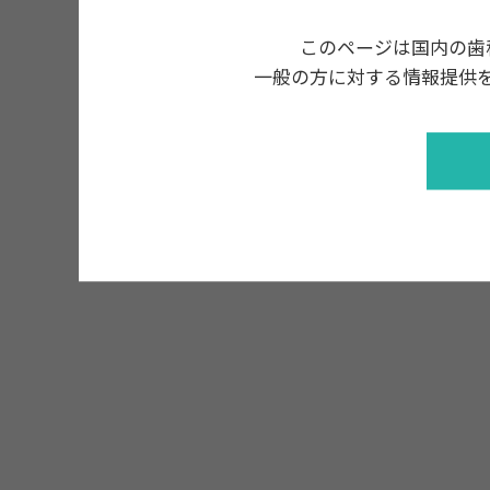
このページは国内の歯
一般の方に対する情報提供