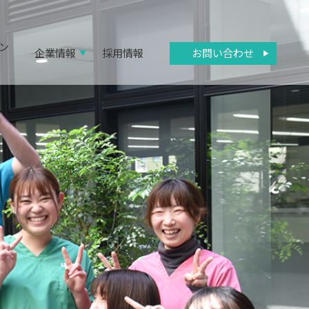
ン
お問い合わせ
企業情報
採用情報