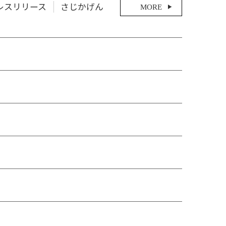
レスリリース
さじかげん
MORE