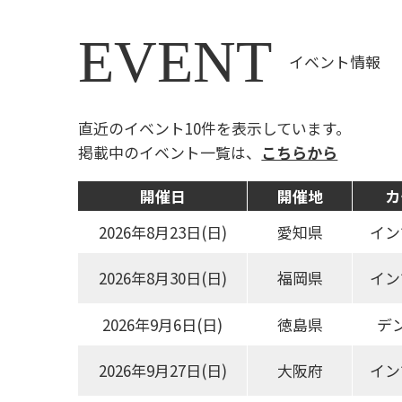
EVENT
イベント情報
直近のイベント10件を表示しています。
掲載中のイベント一覧は、
こちらから
開催日
開催地
カ
2026年8月23日(日)
愛知県
イン
2026年8月30日(日)
福岡県
イン
2026年9月6日(日)
徳島県
デ
2026年9月27日(日)
大阪府
イン