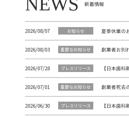
NEWS
新着情報
2026/08/07
夏季休業の
お知らせ
2026/08/03
創業者お別
重要なお知らせ
2026/07/28
【日本歯科
プレスリリース
2026/07/01
創業者死去
重要なお知らせ
2026/06/30
【日本歯科
プレスリリース