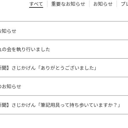
すべて
重要なお知らせ
お知らせ
プ
お知らせ
れの会を執り行いました
新聞】さじかげん「ありがとうございました」
のお知らせ
新聞】さじかげん「筆記用具って持ち歩いていますか？」