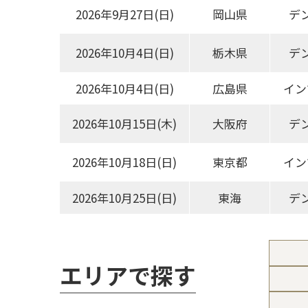
2026年9月27日(日)
岡山県
デ
2026年10月4日(日)
栃木県
デ
2026年10月4日(日)
広島県
イン
2026年10月15日(木)
大阪府
デ
2026年10月18日(日)
東京都
イン
2026年10月25日(日)
東海
デ
エリアで探す