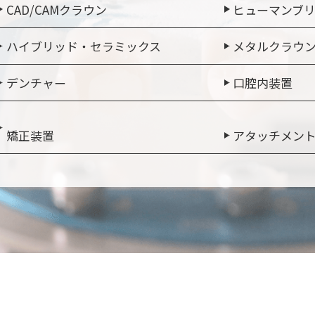
CAD/CAMクラウン
ヒューマンブ
ハイブリッド・セラミックス
メタルクラウ
デンチャー
口腔内装置
矯正装置
アタッチメン