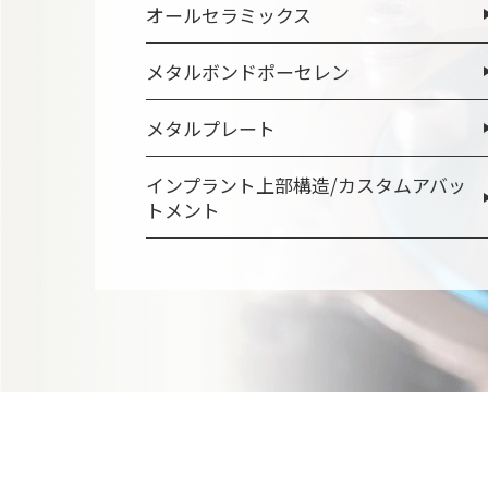
オールセラミックス
メタルボンドポーセレン
メタルプレート
インプラント上部構造/カスタムアバッ
トメント