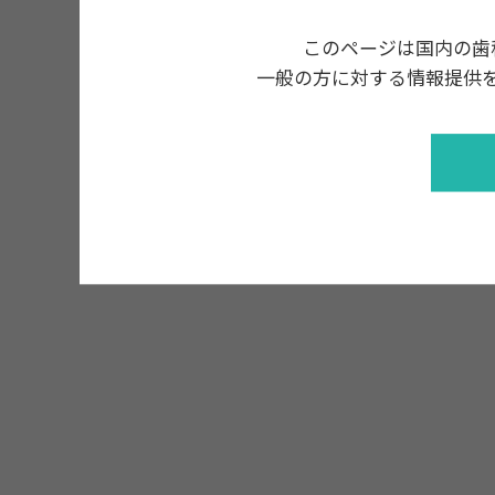
このページは国内の歯
一般の方に対する情報提供