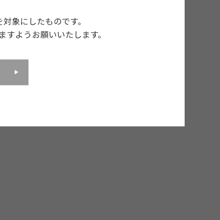
を対象にしたものです。
ますようお願いいたします。