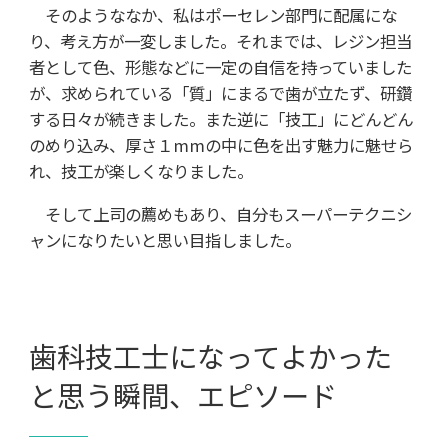
そのようななか、私はポーセレン部門に配属にな
り、考え方が一変しました。それまでは、レジン担当
者として色、形態などに一定の自信を持っていました
が、求められている「質」にまるで歯が立たず、研鑽
する日々が続きました。また逆に「技工」にどんどん
のめり込み、厚さ１mmの中に色を出す魅力に魅せら
れ、技工が楽しくなりました。
そして上司の薦めもあり、自分もスーパーテクニシ
ャンになりたいと思い目指しました。
歯科技工士になってよかった
と思う瞬間、エピソード