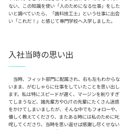
ない、この知識を使い「人のためになる仕事」をした
いと調べていたら、「歯科技工士」という仕事に出会
い「これだ！」と感じて専門学校へ入学しました。
入社当時の思い出
当時、フィット部門に配属され、右も左もわからな
いまま、がむしゃらに仕事をしていたことを思い出し
ます。私は特にスピードが遅く、マージンを削りすぎ
てしまうなど、諸先輩方やOJTの先輩にたくさん迷惑
をかけてしまいましたが、そんな中でもフォローや、
優しく教えてくださり、またある時には私のために叱
咤してくださり、当時を思い返せば感謝し尽くせない