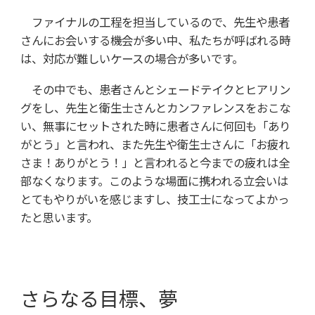
ファイナルの工程を担当しているので、先生や患者
さんにお会いする機会が多い中、私たちが呼ばれる時
は、対応が難しいケースの場合が多いです。
その中でも、患者さんとシェードテイクとヒアリン
グをし、先生と衛生士さんとカンファレンスをおこな
い、無事にセットされた時に患者さんに何回も「あり
がとう」と言われ、また先生や衛生士さんに「お疲れ
さま！ありがとう！」と言われると今までの疲れは全
部なくなります。このような場面に携われる立会いは
とてもやりがいを感じますし、技工士になってよかっ
たと思います。
さらなる目標、夢