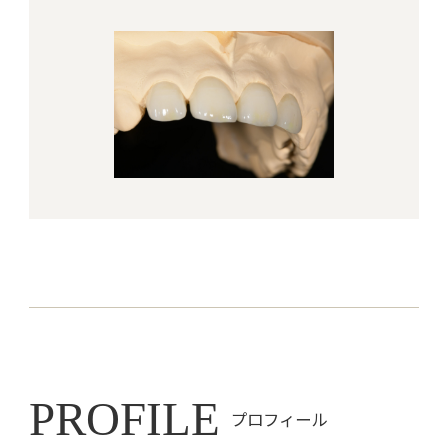
PROFILE
プロフィール