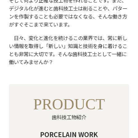
そして何より正確な技工物を作れることです。また、
デジタル化が進むと歯科技工士は削ることや、パター
ンを作製することも必要ではなくなる、そんな働き方
がすぐそこまで来ています。
日々、変化と進化を続けるこの業界では、常に新し
い情報を取得し「新しい」知識と技術を身に着けるこ
とも非常に大切です。そんな歯科技工士として一緒に
働いてみませんか？
PRODUCT
歯科技工物紹介
PORCELAIN WORK