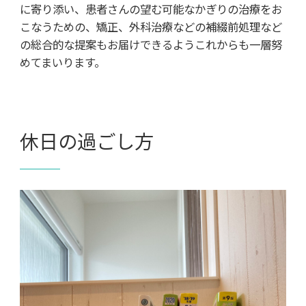
に寄り添い、患者さんの望む可能なかぎりの治療をお
こなうための、矯正、外科治療などの補綴前処理など
の総合的な提案もお届けできるようこれからも一層努
めてまいります。
休日の過ごし方