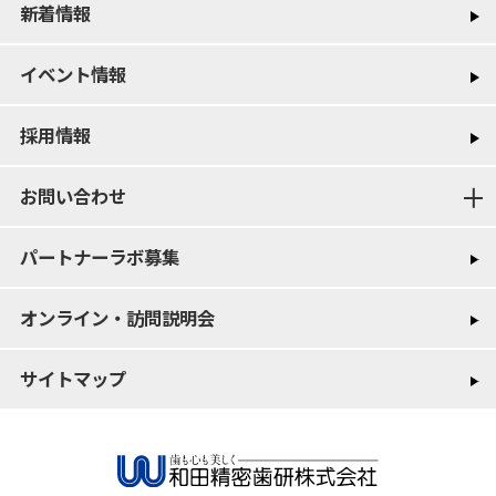
新着情報
イベント情報
採用情報
お問い合わせ
パートナーラボ募集
オンライン・訪問説明会
サイトマップ