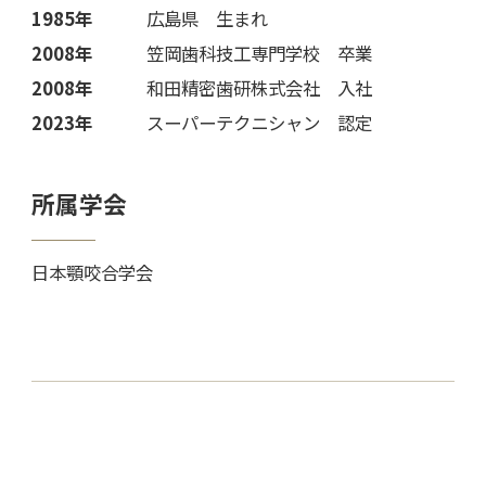
1985年
広島県 生まれ
2008年
笠岡歯科技工専門学校 卒業
2008年
和田精密歯研株式会社 入社
2023年
スーパーテクニシャン 認定
所属学会
日本顎咬合学会