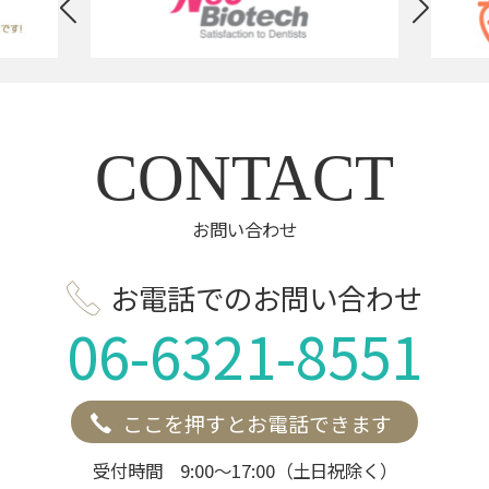
CONTACT
お問い合わせ
お電話でのお問い合わせ
06-6321-8551
ここを押すとお電話できます
受付時間 9:00～17:00（土日祝除く）