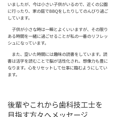
いましたが、今は小さい子供がいるので、近くの公園
に行ったり、家の庭でBBQをしたりしてのんびり過ご
しています。
子供が小さな時は一瞬とよくいいますが、その限り
ある時間を一緒に過ごせることが私の一番のリフレッ
シュになっています。
また、空いた時間には趣味の読書をしています。読
書は活字を読むことで脳が活性化され、想像力も豊に
なります。心をリセットして仕事に臨むようにしてい
ます。
後輩やこれから歯科技工士を
目指す方々へメッセージ