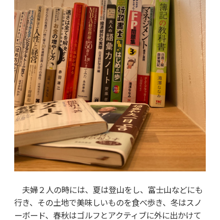
夫婦２人の時には、夏は登山をし、富士山などにも
行き、その土地で美味しいものを食べ歩き、冬はスノ
ーボード、春秋はゴルフとアクティブに外に出かけて