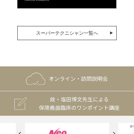
スーパーテクニシャン一覧へ
オンライン・訪問説明会
故・塩田博文先生による
保険義歯臨床のワンポイント講座