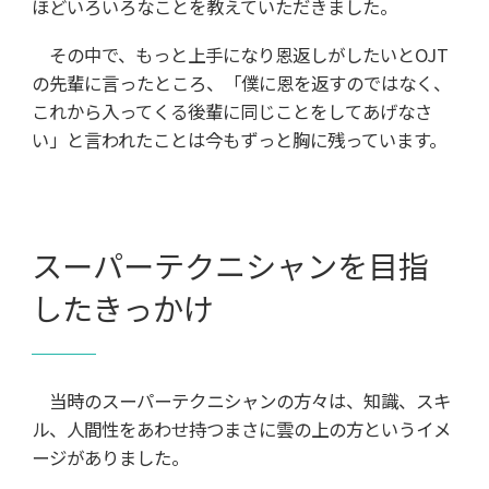
ほどいろいろなことを教えていただきました。
その中で、もっと上手になり恩返しがしたいとOJT
の先輩に言ったところ、「僕に恩を返すのではなく、
これから入ってくる後輩に同じことをしてあげなさ
い」と言われたことは今もずっと胸に残っています。
スーパーテクニシャンを目指
したきっかけ
当時のスーパーテクニシャンの方々は、知識、スキ
ル、人間性をあわせ持つまさに雲の上の方というイメ
ージがありました。