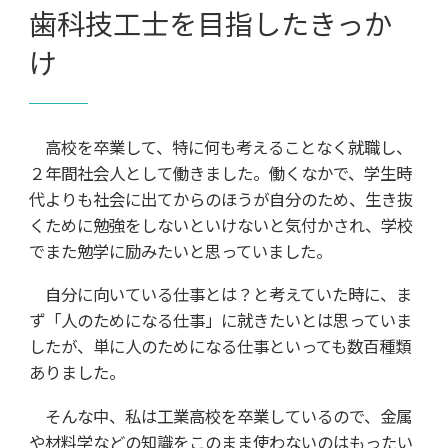
歯科技工士を目指したきっか
け
高校を卒業して、特に何も考えることなく就職し、
２年間社会人として働きました。働くなかで、学生時
代よりも社会に出てからのほうが自分のため、生き抜
くために勉強をしないといけないと気付かされ、学校
でまた勉学に励みたいと思っていました。
自分に向いている仕事とは？と考えていた時に、ま
ず「人のためになる仕事」に就きたいとは思っていま
したが、単に人のためになる仕事といっても数百種類
ありました。
そんな中、私は工業高校を卒業しているので、金属
や材料学などの知識をこのまま使わないのはもったい