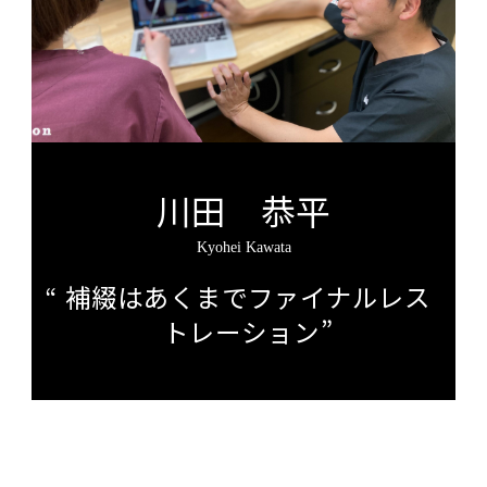
川田 恭平
Kyohei Kawata
補綴はあくまでファイナルレス
トレーション