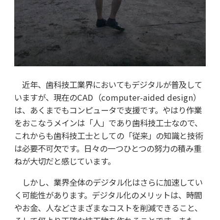
近年、歯科技工業界においてもデジタルが普及して
いますが、現在のCAD（computer-aided design）
は、あくまでもコンピュータで支援です。やはり作業
をおこなうメインは「人」であり歯科技工士なので、
これからも歯科技工士としての「従来」の知識と技術
は必要不可欠です。日々の一つひとつの努力の積み重
ねが大切だと感じています。
しかし、業界全体のデジタル化はさらに加速してい
く可能性があります。デジタル化のメリットは、時間
やお金、人などさまざまなコストを削減できること、