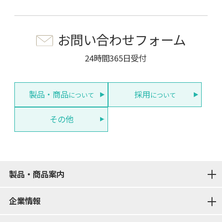
お問い合わせフォーム
24時間365日受付
製品・商品
採用
について
について
その他
製品・商品案内
企業情報