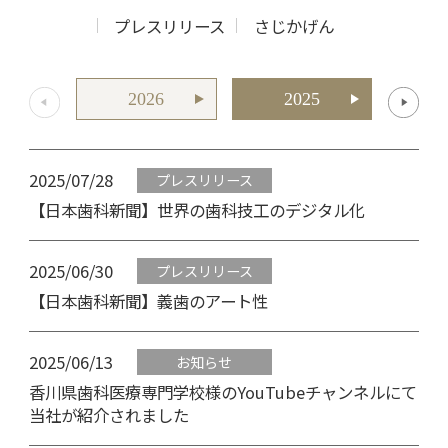
プレスリリース
さじかげん
2026
2025
2025/07/28
プレスリリース
【日本歯科新聞】世界の歯科技工のデジタル化
2025/06/30
プレスリリース
【日本歯科新聞】義歯のアート性
2025/06/13
お知らせ
香川県歯科医療専門学校様のYouTubeチャンネルにて
当社が紹介されました