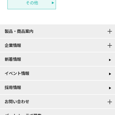
その他
製品・商品案内
企業情報
新着情報
イベント情報
採用情報
お問い合わせ