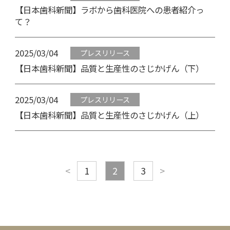
【日本歯科新聞】ラボから歯科医院への患者紹介っ
て？
2025/03/04
プレスリリース
【日本歯科新聞】品質と生産性のさじかげん（下）
2025/03/04
プレスリリース
【日本歯科新聞】品質と生産性のさじかげん（上）
1
2
3
<
>