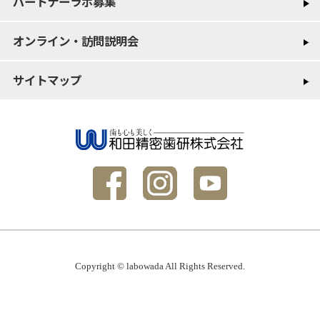
パートナーラボ募集
オンライン・訪問説明会
サイトマップ
Copyright © labowada All Rights Reserved.