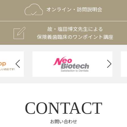
オンライン・訪問説明会
故・塩田博文先生による
保険義歯臨床のワンポイント講座
CONTACT
お問い合わせ