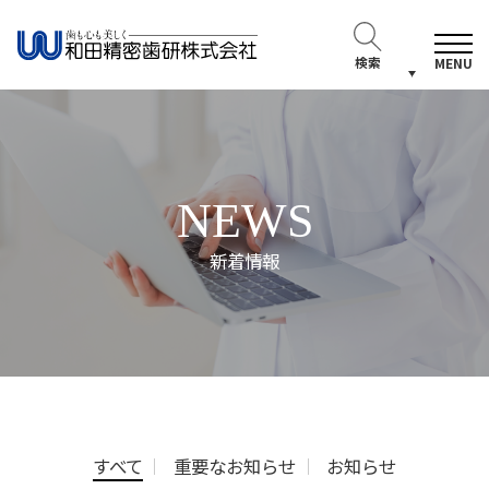
検索
MENU
NEWS
新着情報
すべて
重要なお知らせ
お知らせ