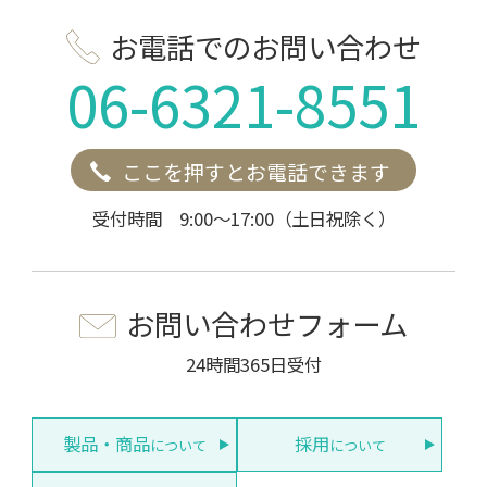
お電話でのお問い合わせ
06-6321-8551
ここを押すとお電話できます
受付時間 9:00～17:00（土日祝除く）
お問い合わせフォーム
24時間365日受付
製品・商品
採用
について
について