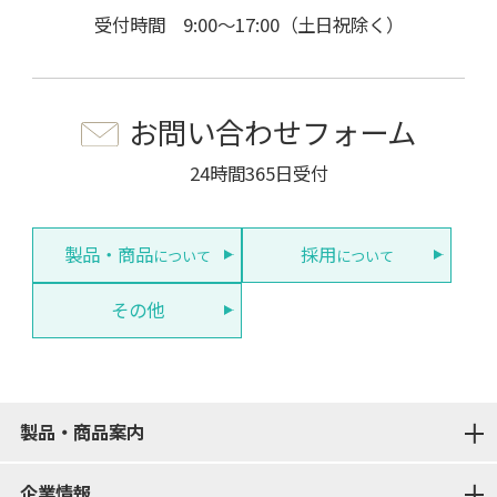
受付時間 9:00～17:00（土日祝除く）
お問い合わせフォーム
24時間365日受付
製品・商品
採用
について
について
その他
製品・商品案内
企業情報