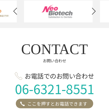
CONTACT
お問い合わせ
お電話でのお問い合わせ
06-6321-8551
ここを押すとお電話できます