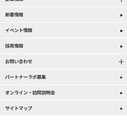
新着情報
イベント情報
採用情報
お問い合わせ
パートナーラボ募集
オンライン・訪問説明会
サイトマップ