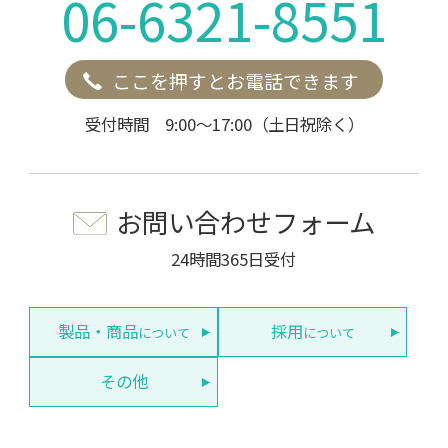
06-6321-8551
ここを押すとお電話できます
受付時間 9:00～17:00（土日祝除く）
お問い合わせフォーム
24時間365日受付
製品・商品
採用
について
について
その他