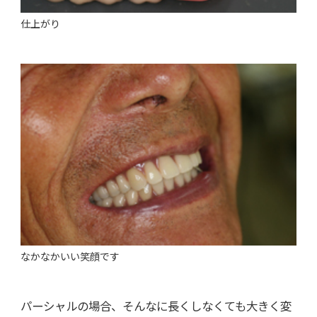
仕上がり
なかなかいい笑顔です
パーシャルの場合、そんなに長くしなくても大きく変