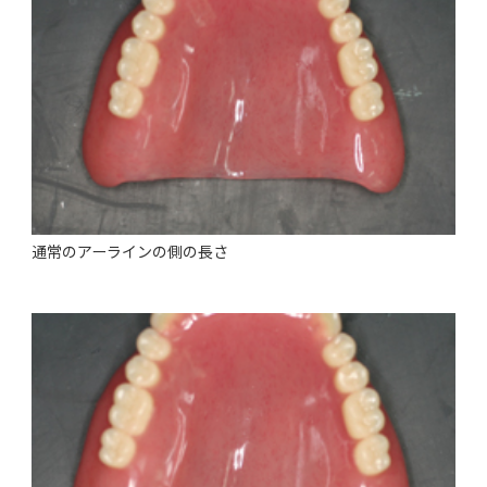
通常のアーラインの側の長さ