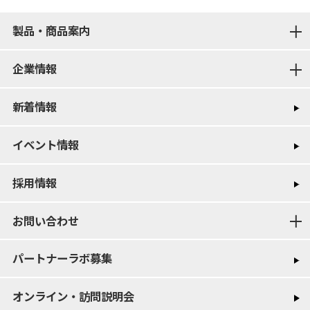
製品・商品案内
企業情報
新着情報
イベント情報
採用情報
お問い合わせ
パートナーラボ募集
オンライン・訪問説明会