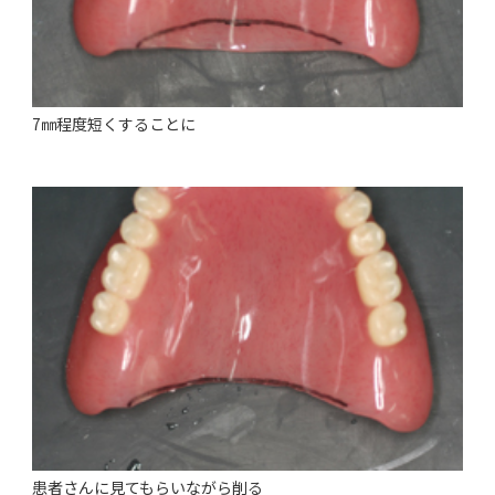
7㎜程度短くすることに
患者さんに見てもらいながら削る