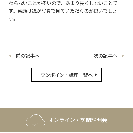
わらないことが多いので、あまり長くしないことで
す。笑顔は鏡か写真で見ていただくのが良いでしょ
う。
前の記事へ
次の記事へ
ワンポイント講座一覧へ
オンライン・訪問説明会