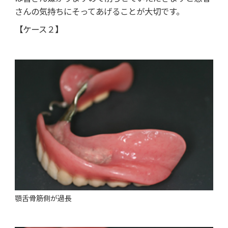
さんの気持ちにそってあげることが大切です。
【ケース２】
顎舌骨筋側が過長