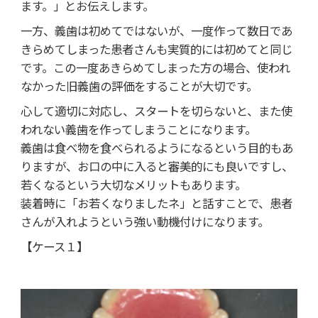
ます。」とお伝えします。
一方、義歯は初めてではないが、一度作って数日であ
きらめてしまった患者さんも実質的には初めてと同じ
です。この一度あきらめてしまった方の場合、使われ
なかった旧義歯の評価をすることが大切です。
心して適切に対応し、スタートを切らないと、また使
われない義歯を作ってしまうことになります。
義歯は食べ物を食べられるようになるという目的もあ
りますが、お口の中に入ると審美的にも良いですし、
若くなるという大切なメリットもあります。
装着時に「お若くなりましたネ」と話すことで、患者
さんが入れようという強い動機付けになります。
【ケース１】