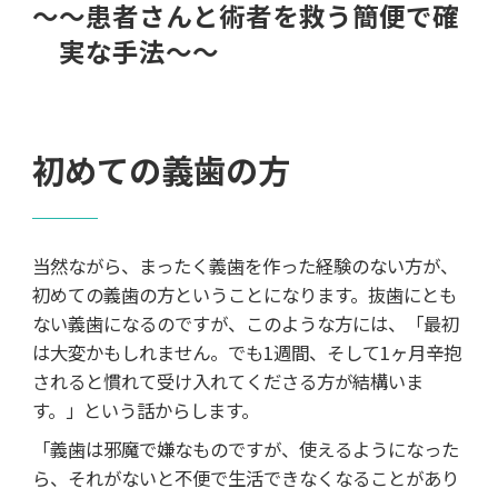
～～患者さんと術者を救う簡便で確
実な手法～～
初めての義歯の方
当然ながら、まったく義歯を作った経験のない方が、
初めての義歯の方ということになります。抜歯にとも
ない義歯になるのですが、このような方には、「最初
は大変かもしれません。でも1週間、そして1ヶ月辛抱
されると慣れて受け入れてくださる方が結構いま
す。」という話からします。
「義歯は邪魔で嫌なものですが、使えるようになった
ら、それがないと不便で生活できなくなることがあり