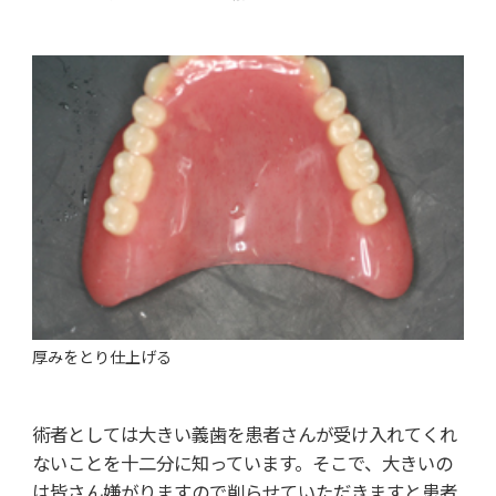
厚みをとり仕上げる
術者としては大きい義歯を患者さんが受け入れてくれ
ないことを十二分に知っています。そこで、大きいの
は皆さん嫌がりますので削らせていただきますと患者