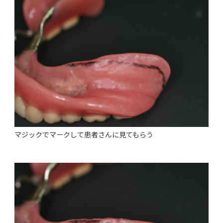
マジックでマークして患者さんに見てもらう