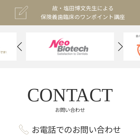
故・塩田博文先生による
保険義歯臨床のワンポイント講座
CONTACT
お問い合わせ
お電話でのお問い合わせ