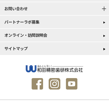
お問い合わせ
パートナーラボ募集
オンライン・訪問説明会
サイトマップ