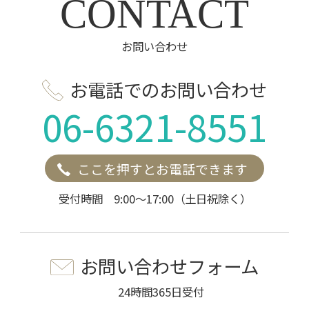
CONTACT
お問い合わせ
お電話でのお問い合わせ
06-6321-8551
ここを押すとお電話できます
受付時間 9:00～17:00（土日祝除く）
お問い合わせフォーム
24時間365日受付