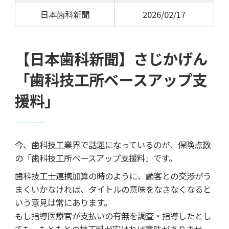
日本歯科新聞
2026/02/17
【日本歯科新聞】さじかげん
「歯科技工所ベースアップ支
援料」
今、歯科技工業界で話題になっているのが、保険点数
の「歯科技工所ベースアップ支援料」です。
歯科技工士連携加算の時のように、顧客との交渉がう
まくいかなければ、タイトルの意味をなさなくなると
いう意見は常にあります。
もし指導医療官が支払いの有無を調査・指導したとし
ても、もともとの技工料が安ければ意味がありませ