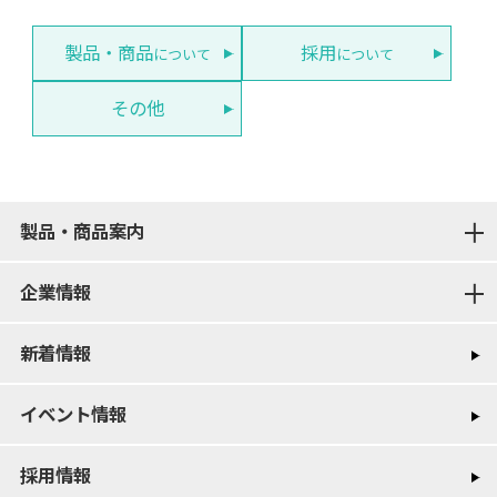
製品・商品
採用
について
について
その他
製品・商品案内
企業情報
新着情報
イベント情報
採用情報