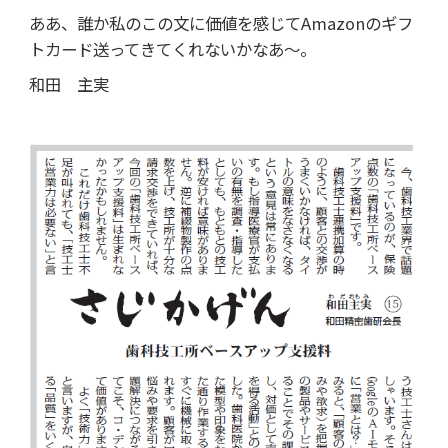
ああ、誰か私のこの文に価値を感じてAmazonのギフ
トカード送ってきてくれないかなあ～。
和田 主実