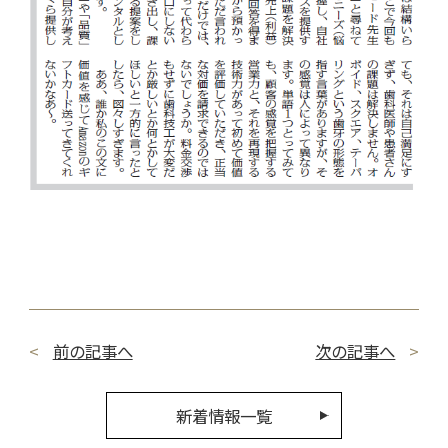
前の記事へ
次の記事へ
新着情報一覧