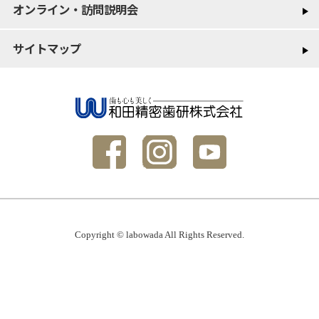
オンライン・訪問説明会
サイトマップ
Copyright © labowada All Rights Reserved.