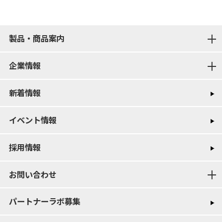
製品・商品案内
企業情報
新着情報
イベント情報
採用情報
お問い合わせ
パートナーラボ募集