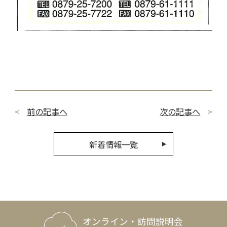
前の記事へ
次の記事へ
新着情報一覧
オンライン・訪問説明会