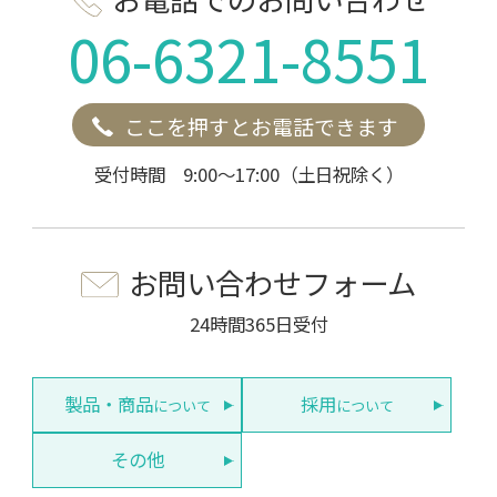
06-6321-8551
ここを押すとお電話できます
受付時間 9:00～17:00（土日祝除く）
お問い合わせフォーム
24時間365日受付
製品・商品
採用
について
について
その他