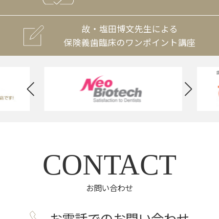
故・塩田博文先生による
保険義歯臨床のワンポイント講座
CONTACT
お問い合わせ
お電話でのお問い合わせ