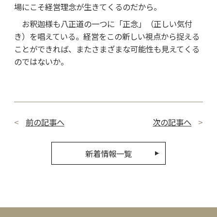
場にこそ経営理念が生きてくるのだから。
お釈迦様も八正道の一つに「正念」（正しい気付
き）を唱えている。経営をこの新しい視点から捉える
ことができれば、またさまざまな可能性も見えてくる
のではないか。
前の記事へ
次の記事へ
新着情報一覧