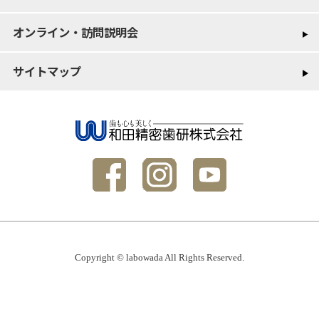
オンライン・訪問説明会
サイトマップ
Copyright © labowada All Rights Reserved.