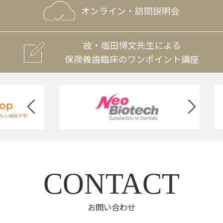
オンライン・訪問説明会
故・塩田博文先生による
保険義歯臨床のワンポイント講座
CONTACT
お問い合わせ