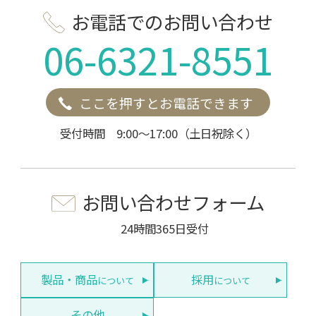
お電話でのお問い合わせ
06-6321-8551
ここを押すとお電話できます
受付時間 9:00～17:00（土日祝除く）
お問い合わせフォーム
24時間365日受付
製品・商品
採用
について
について
その他