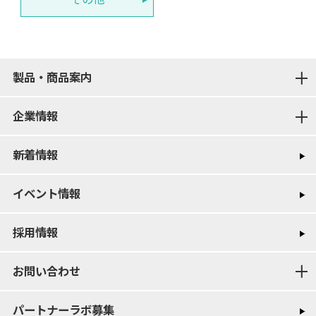
製品・商品案内
企業情報
新着情報
イベント情報
採用情報
お問い合わせ
パートナーラボ募集