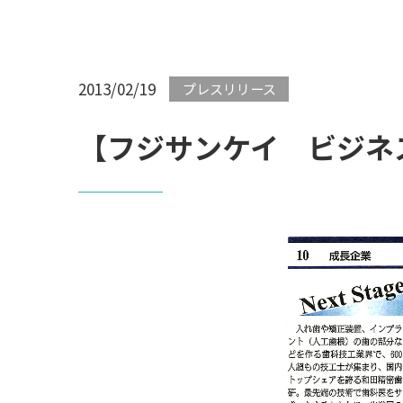
2013/02/19
プレスリリース
【フジサンケイ ビジネ