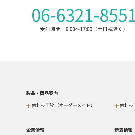
06-6321-855
受付時間 9:00～17:00（土日祝除く）
製品・商品案内
歯科技工物（オーダーメイド）
歯科技
企業情報
新着情報