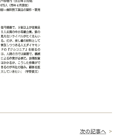
次の記事へ