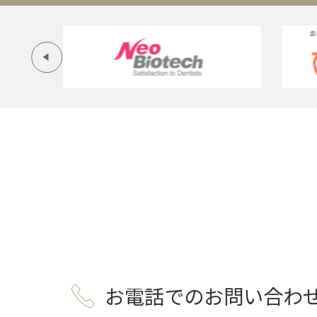
お電話でのお問い合わ