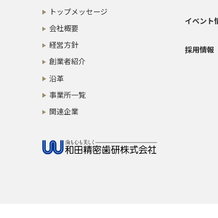
トップメッセージ
イベント
会社概要
経営方針
採用情報
創業者紹介
沿革
事業所一覧
関連企業