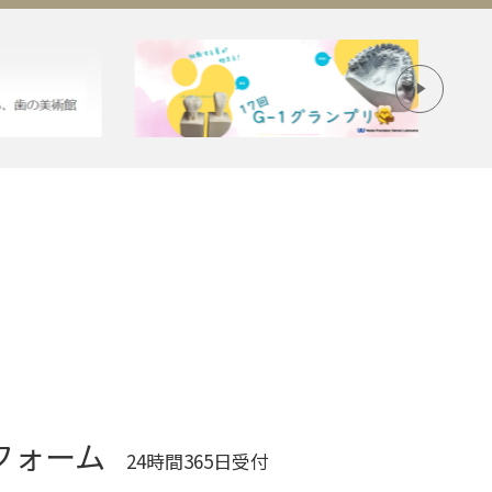
フォーム
24時間365日受付