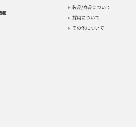
製品/商品について
情報
採用について
その他について