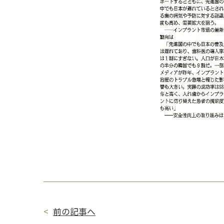
前の記事へ