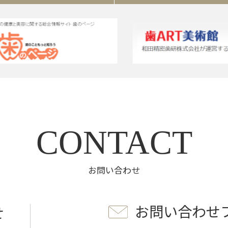
CONTACT
お問い合わせ
お問い合わせ
せ