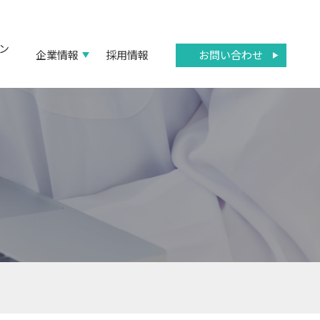
ン
お問い合わせ
企業情報
採用情報