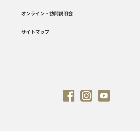
オンライン・訪問説明会
サイトマップ