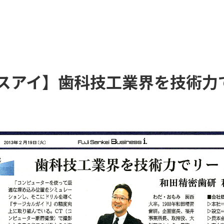
スアイ】歯科技工業界を技術力