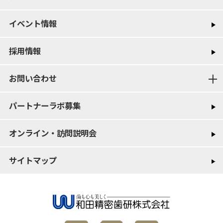
イベント情報
採用情報
お問い合わせ
パートナーラボ募集
オンライン・訪問説明会
サイトマップ