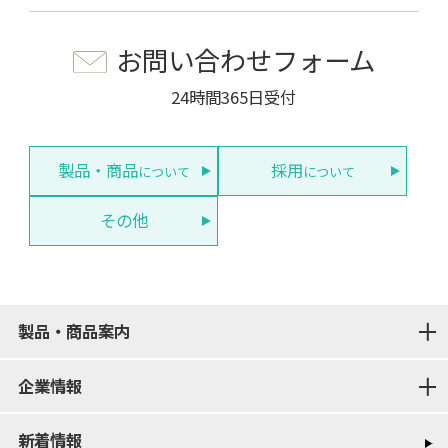
お問い合わせフォーム
24時間365日受付
製品・商品
採用
について
について
その他
製品・商品案内
企業情報
新着情報