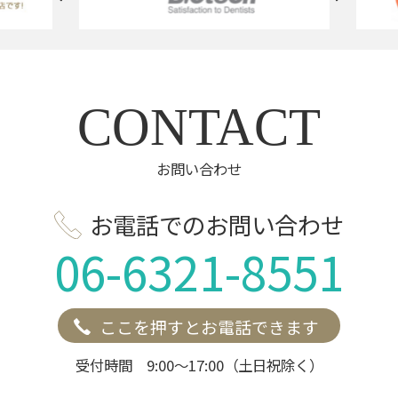
CONTACT
お問い合わせ
お電話でのお問い合わせ
06-6321-8551
ここを押すとお電話できます
受付時間 9:00～17:00（土日祝除く）