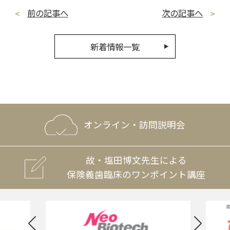
前の記事へ
次の記事へ
新着情報一覧
オンライン・訪問説明会
故・塩田博文先生による
保険義歯臨床のワンポイント講座