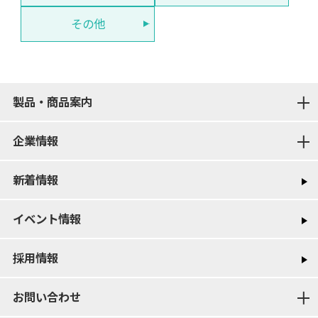
その他
製品・商品案内
企業情報
新着情報
イベント情報
採用情報
お問い合わせ