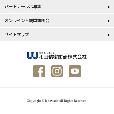
パートナーラボ募集
オンライン・訪問説明会
サイトマップ
Copyright © labowada All Rights Reserved.