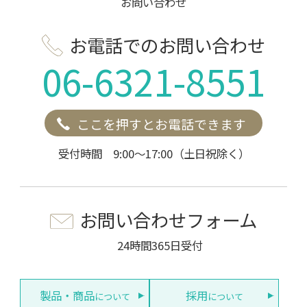
お問い合わせ
お電話でのお問い合わせ
06-6321-8551
ここを押すとお電話できます
受付時間 9:00～17:00（土日祝除く）
お問い合わせフォーム
24時間365日受付
製品・商品
採用
について
について