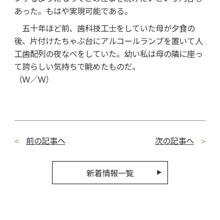
あった。もはや実現可能である。
五十年ほど前、歯科技工士をしていた母が夕食の
後、片付けたちゃぶ台にアルコールランプを置いて人
工歯配列の夜なべをしていた。幼い私は母の隣に座っ
て誇らしい気持ちで眺めたものだ。
（Ｗ／Ｗ）
前の記事へ
次の記事へ
新着情報一覧