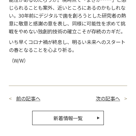
じられることも案外、近いところにあるのかもしれな
い。30年前にデジタルで歯を創ろうとした研究者の熱
意に敬意と感謝の意を表し、同様に可能性を求めて挑
戦をやめない独創的技術の確立こそが存続のカギだ。
いち早くコロナ禍が終息し、明るい未来へのスタート
の春となることを心より祈る。
（W/W）
前の記事へ
次の記事へ
新着情報一覧