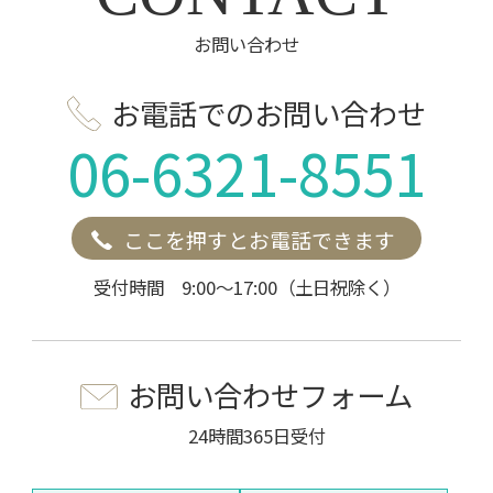
お問い合わせ
お電話でのお問い合わせ
06-6321-8551
ここを押すとお電話できます
受付時間 9:00～17:00（土日祝除く）
お問い合わせフォーム
24時間365日受付