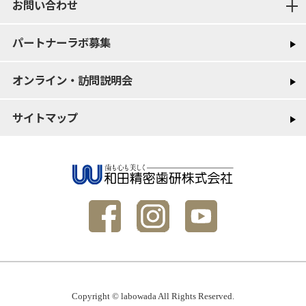
お問い合わせ
パートナーラボ募集
オンライン・訪問説明会
サイトマップ
Copyright © labowada All Rights Reserved.