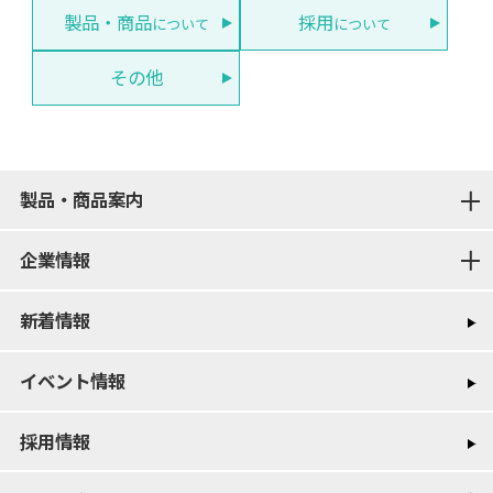
製品・商品
採用
について
について
その他
製品・商品案内
企業情報
新着情報
イベント情報
採用情報