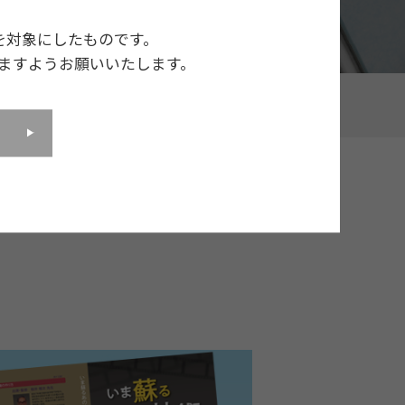
を対象にしたものです。
ますようお願いいたします。