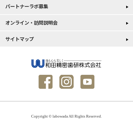
パートナーラボ募集
オンライン・訪問説明会
サイトマップ
Copyright © labowada All Rights Reserved.