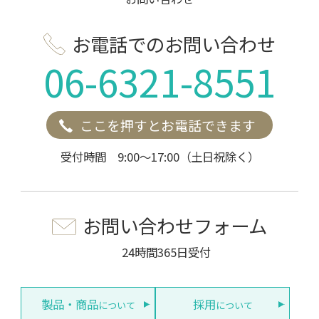
お電話でのお問い合わせ
06-6321-8551
ここを押すとお電話できます
受付時間 9:00～17:00（土日祝除く）
お問い合わせフォーム
24時間365日受付
製品・商品
採用
について
について