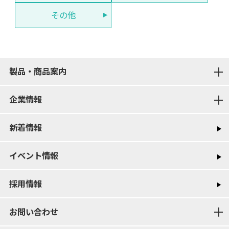
その他
製品・商品案内
企業情報
新着情報
イベント情報
採用情報
お問い合わせ